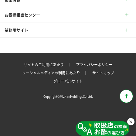
お客様相談センター
業務用サイト
サイトのご利用にあたり ｜
プライバシーポリシー
ソーシャルメディアの利用にあたり ｜
サイトマップ
グローバルサイト
Copyright©MizkanHoldingsCo.Ltd.