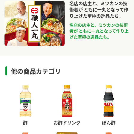
名店の店主と、ミツカンの技
術者が ともに一丸となって作
り上げた至極の逸品たち。
名店の店主と、ミツカンの技術
者が ともに一丸となって作り上
げた至極の逸品たち。
他の商品カテゴリ
酢
お酢ドリンク
ぽん酢