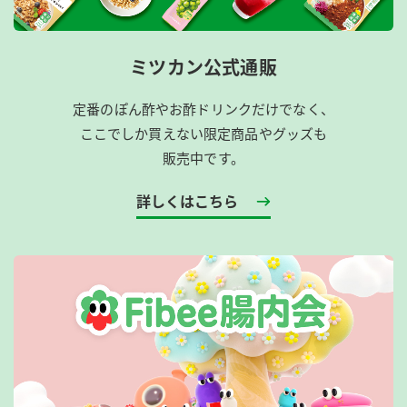
ミツカン公式通販
定番のぽん酢やお酢ドリンクだけでなく、
ここでしか買えない限定商品やグッズも
販売中です。
詳しくはこちら