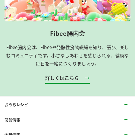
Fibee腸内会
Fibee腸内会は、​Fibeeや発酵性食物繊維を知り、語り、楽し
むコミュニティです。​小さなしあわせを感じられる、健康な
毎日を一緒につくりましょう。
詳しくはこちら
おうちレシピ
商品情報
企業情報