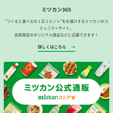
ミツカン365
”つくると食べるの１日１ヒント”をお届けするミツカンのコ
ミュニティサイト。
会員限定のオリジナル賞品などに応募できます！
詳しくはこちら