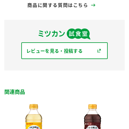
商品に関する質問はこちら
レビューを見る・投稿する
関連商品