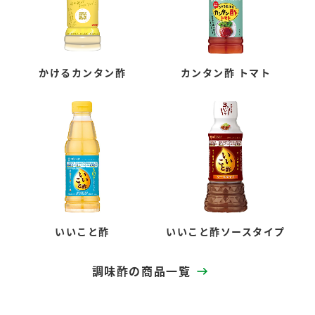
かけるカンタン酢
カンタン酢 トマト
いいこと酢
いいこと酢ソースタイプ
調味酢の商品一覧