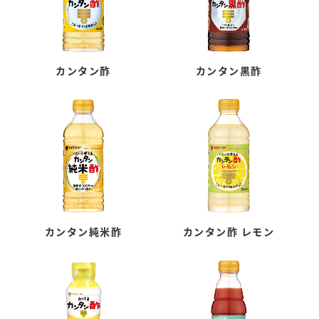
カンタン酢
カンタン黒酢
カンタン純米酢
カンタン酢 レモン