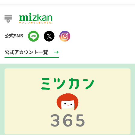
公式SNS
公式アカウント一覧