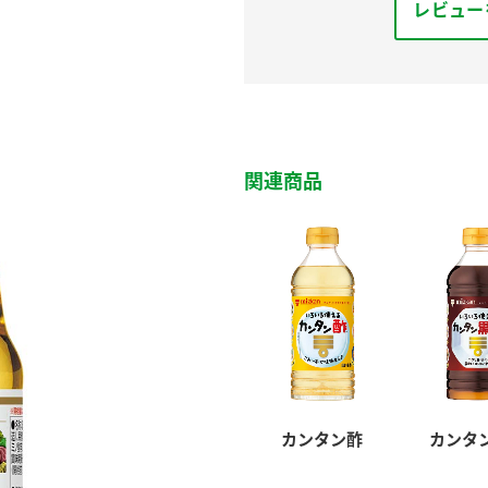
レビュー
関連商品
カンタン酢
カンタ