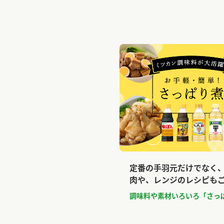
定番の手羽元だけでなく
肉や、レンジのレシピも
調味料や素材いろいろ「さっ