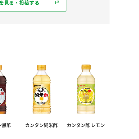
を見る・投稿する
ン黒酢
カンタン純米酢
カンタン酢 レモン