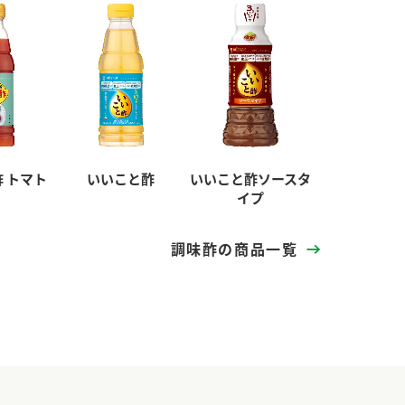
 トマト
いいこと酢
いいこと酢ソースタ
イプ
調味酢の商品一覧