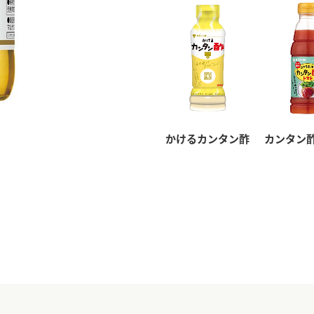
かけるカンタン酢
カンタン酢