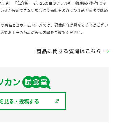
います。 「魚介類」は、28品目のアレルギー特定原材料等では
ているか特定できない場合に食品衛生法および食品表示法で認め
元の商品と当ホームページでは、記載内容が異なる場合がござい
、必ずお手元の商品の表示内容をご確認ください。
商品に関する質問はこちら
を見る・投稿する