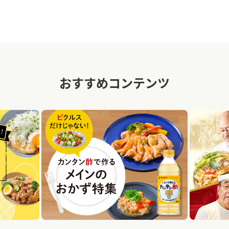
おすすめコンテンツ