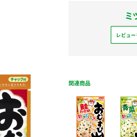
レビュー
関連商品