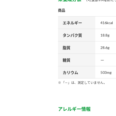
商品
エネルギー
416kcal
タンパク質
18.8g
脂質
28.6g
糖質
ー
カリウム
503mg
「－」は、測定していません。
アレルギー情報