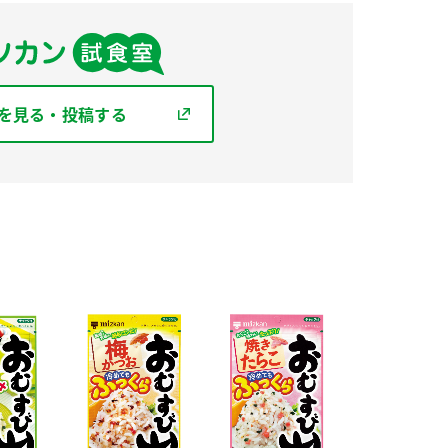
を見る・投稿する