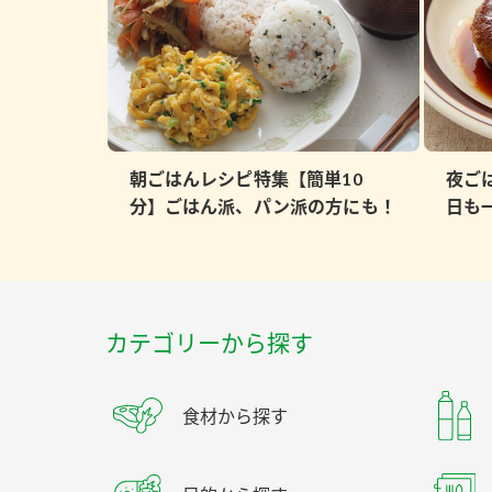
朝ごはんレシピ特集【簡単10
夜ご
分】ごはん派、パン派の方にも！
日も
カテゴリーから探す
食材から探す