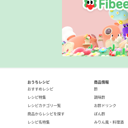
おうちレシピ
商品情報
おすすめレシピ
酢
レシピ特集
調味酢
レシピカテゴリ一覧
お酢ドリンク
商品からレシピを探す
ぽん酢
レシピ名特集
みりん風・料理酒