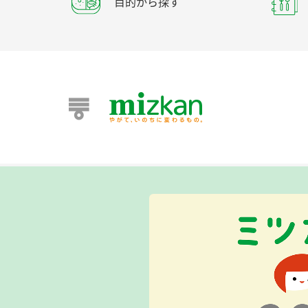
目的から探す