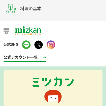
料理の基本
公式SNS
公式アカウント一覧