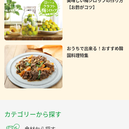
美味しい梅シロップの作り方
【お酢がコツ】
おうちで出来る！おすすめ韓
国料理特集
カテゴリーから探す