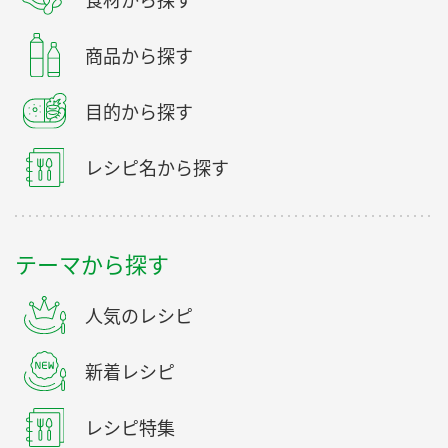
食材から探す
商品から探す
目的から探す
レシピ名から探す
テーマから探す
人気のレシピ
新着レシピ
レシピ特集