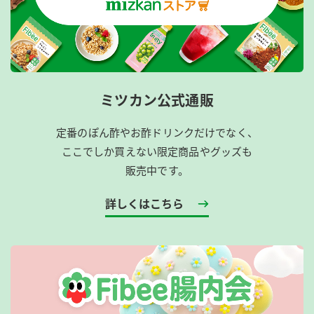
ミツカン公式通販
定番のぽん酢やお酢ドリンクだけでなく、
ここでしか買えない限定商品やグッズも
販売中です。
詳しくはこちら