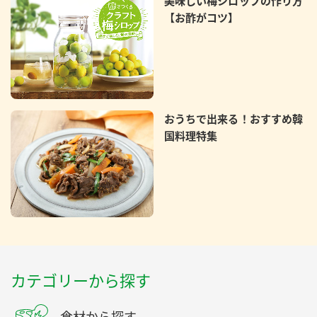
美味しい梅シロップの作り方
【お酢がコツ】
おうちで出来る！おすすめ韓
国料理特集
カテゴリーから探す