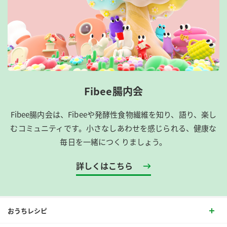
Fibee腸内会
Fibee腸内会は、​Fibeeや発酵性食物繊維を知り、語り、楽し
むコミュニティです。​小さなしあわせを感じられる、健康な
毎日を一緒につくりましょう。
詳しくはこちら
おうちレシピ