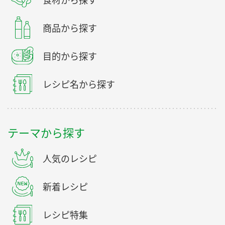
食材から探す
商品から探す
目的から探す
レシピ名から探す
テーマから探す
人気のレシピ
新着レシピ
レシピ特集