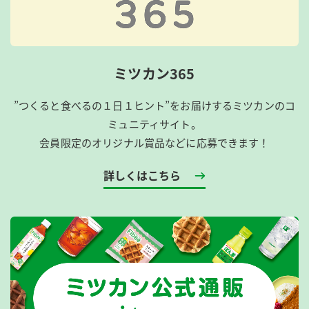
ミツカン365
”つくると食べるの１日１ヒント”をお届けするミツカンのコ
ミュニティサイト。
会員限定のオリジナル賞品などに応募できます！
詳しくはこちら