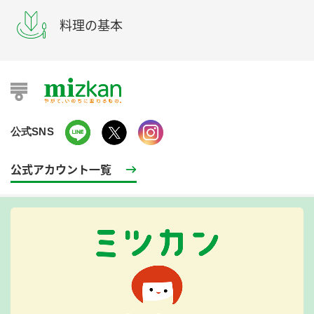
料理の基本
公式SNS
公式アカウント一覧