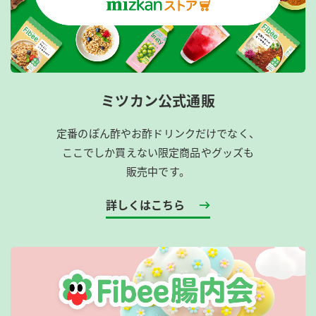
ミツカン公式通販
定番のぽん酢やお酢ドリンクだけでなく、
ここでしか買えない限定商品やグッズも
販売中です。
詳しくはこちら