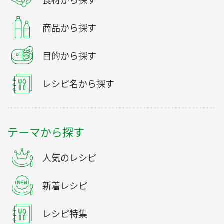
食材から探す
商品から探す
目的から探す
レシピ名から探す
テーマから探す
人気のレシピ
新着レシピ
レシピ特集