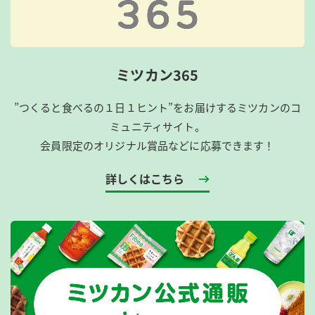
ミツカン365
”つくると食べるの１日１ヒント”をお届けするミツカンのコ
ミュニティサイト。
会員限定のオリジナル賞品などに応募できます！
詳しくはこちら