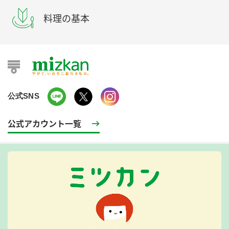
料理の基本
公式SNS
公式アカウント一覧