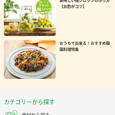
美味しい梅シロップの作り方
【お酢がコツ】
おうちで出来る！おすすめ韓
国料理特集
カテゴリーから探す