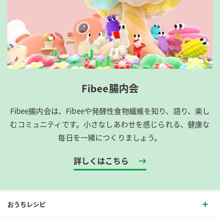
Fibee腸内会
Fibee腸内会は、​Fibeeや発酵性食物繊維を知り、語り、楽し
むコミュニティです。​小さなしあわせを感じられる、健康な
毎日を一緒につくりましょう。
詳しくはこちら
おうちレシピ