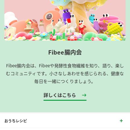
Fibee腸内会
Fibee腸内会は、​Fibeeや発酵性食物繊維を知り、語り、楽し
むコミュニティです。​小さなしあわせを感じられる、健康な
毎日を一緒につくりましょう。
詳しくはこちら
おうちレシピ