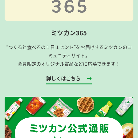
ミツカン365
”つくると食べるの１日１ヒント”をお届けするミツカンのコ
ミュニティサイト。
会員限定のオリジナル賞品などに応募できます！
詳しくはこちら