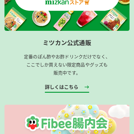
ミツカン公式通販
定番のぽん酢やお酢ドリンクだけでなく、
ここでしか買えない限定商品やグッズも
販売中です。
詳しくはこちら