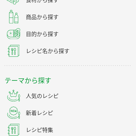
食材から探す
商品から探す
目的から探す
レシピ名から探す
テーマから探す
人気のレシピ
新着レシピ
レシピ特集