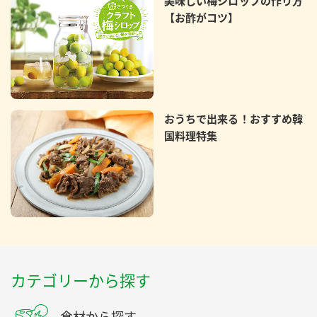
美味しい梅シロップの作り方
【お酢がコツ】
おうちで出来る！おすすめ韓
国料理特集
カテゴリーから探す