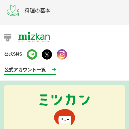
料理の基本
公式SNS
公式アカウント一覧