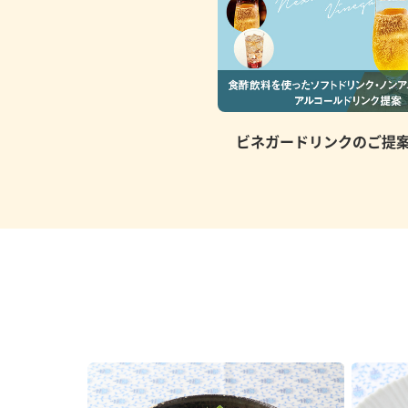
ビネガードリンクのご提