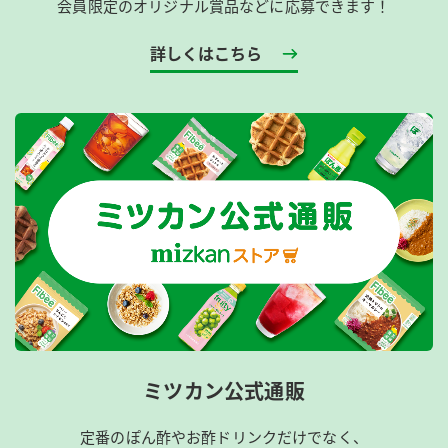
会員限定のオリジナル賞品などに応募できます！
詳しくはこちら
ミツカン公式通販
定番のぽん酢やお酢ドリンクだけでなく、