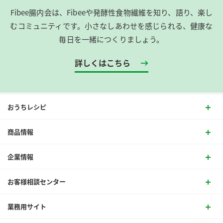
Fibee腸内会は、​Fibeeや発酵性食物繊維を知り、語り、楽し
むコミュニティです。​小さなしあわせを感じられる、健康な
毎日を一緒につくりましょう。
詳しくはこちら
おうちレシピ
商品情報
企業情報
お客様相談センター
業務用サイト