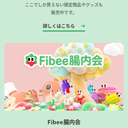
ここでしか買えない限定商品やグッズも
販売中です。
詳しくはこちら
Fibee腸内会