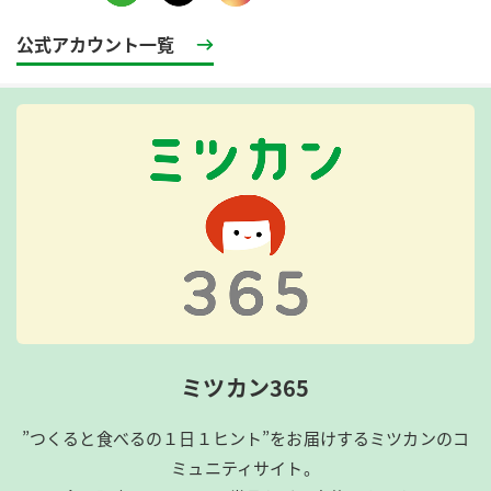
公式アカウント一覧
ミツカン365
”つくると食べるの１日１ヒント”をお届けするミツカンのコ
ミュニティサイト。