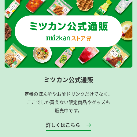
ミツカン公式通販
定番のぽん酢やお酢ドリンクだけでなく、
ここでしか買えない限定商品やグッズも
販売中です。
詳しくはこちら