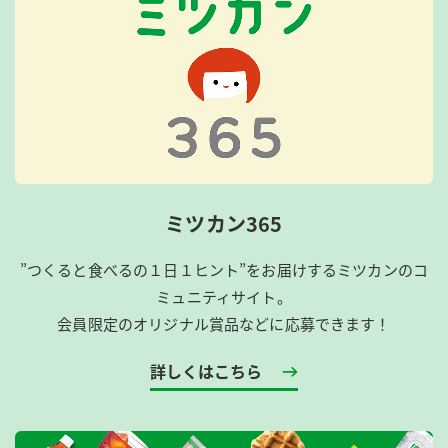
ミツカン365
”つくると食べるの１日１ヒント”をお届けするミツカンのコ
ミュニティサイト。
会員限定のオリジナル賞品などに応募できます！
詳しくはこちら