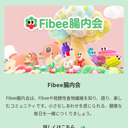
Fibee腸内会
Fibee腸内会は、​Fibeeや発酵性食物繊維を知り、語り、楽し
むコミュニティです。​小さなしあわせを感じられる、健康な
毎日を一緒につくりましょう。
詳しくはこちら