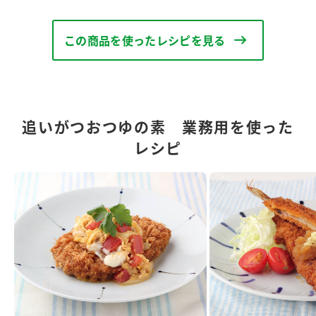
この商品を使ったレシピを見る
追いがつおつゆの素 業務用を使った
レシピ