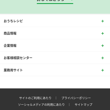
おうちレシピ
商品情報
企業情報
お客様相談センター
業務用サイト
サイトのご利用にあたり ｜
プライバシーポリシー
ソーシャルメディアの利用にあたり ｜
サイトマップ