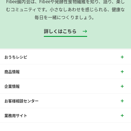
Fibee腸内会は、​Fibeeや発酵性食物繊維を知り、語り、楽し
むコミュニティです。​小さなしあわせを感じられる、健康な
毎日を一緒につくりましょう。
詳しくはこちら
おうちレシピ
商品情報
企業情報
お客様相談センター
業務用サイト