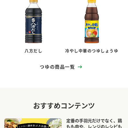
八方だし
冷やし中華のつゆしょうゆ
つゆの商品一覧
おすすめコンテンツ
定番の手羽元だけでなく、鶏
もも肉や、レンジのレシピも