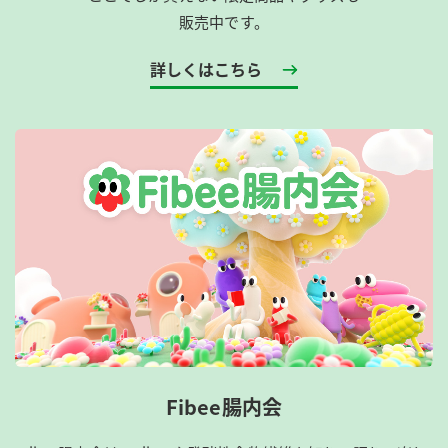
販売中です。
詳しくはこちら
Fibee腸内会