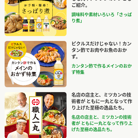
ご紹介。
調味料や素材いろいろ「さっぱ
り煮」
ピクルスだけじゃない！カン
タン酢でお肉やお魚のおか
ず。
カンタン酢で作るメインのおか
ず特集
名店の店主と、ミツカンの技
術者が ともに一丸となって作
り上げた至極の逸品たち。
名店の店主と、ミツカンの技術
者が ともに一丸となって作り上
げた至極の逸品たち。