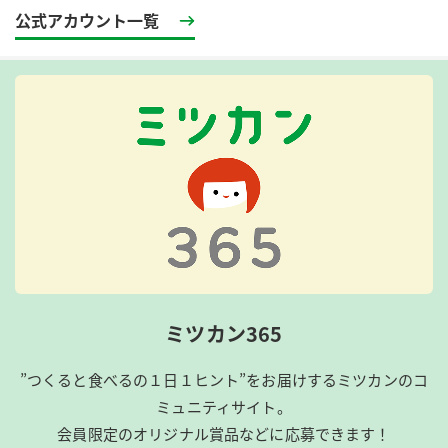
公式アカウント一覧
ミツカン365
”つくると食べるの１日１ヒント”をお届けするミツカンのコ
ミュニティサイト。
会員限定のオリジナル賞品などに応募できます！