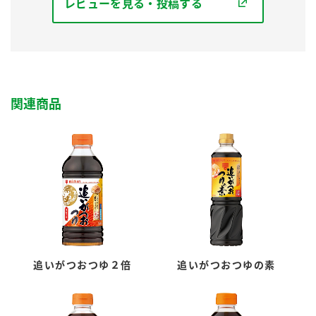
レビューを見る・投稿する
関連商品
追いがつおつゆ２倍
追いがつおつゆの素