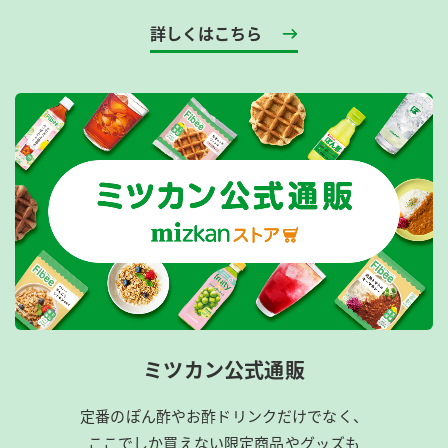
詳しくはこちら
ミツカン公式通販
定番のぽん酢やお酢ドリンクだけでなく、
ここでしか買えない限定商品やグッズも