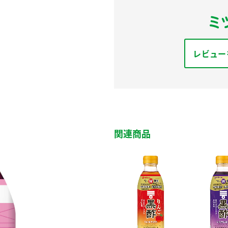
レビュー
関連商品