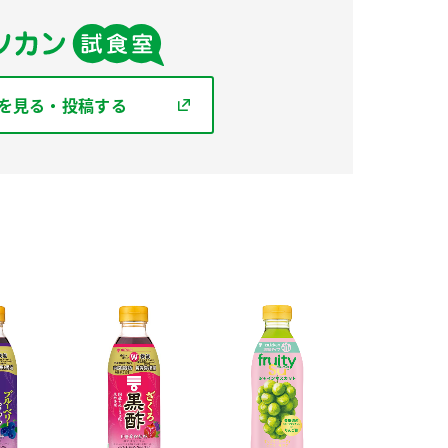
を見る・投稿する