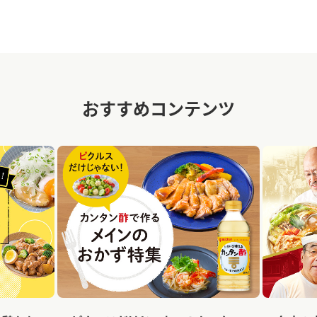
おすすめコンテンツ