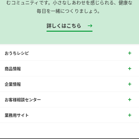
むコミュニティです。​小さなしあわせを感じられる、健康な
毎日を一緒につくりましょう。
詳しくはこちら
おうちレシピ
商品情報
企業情報
お客様相談センター
業務用サイト