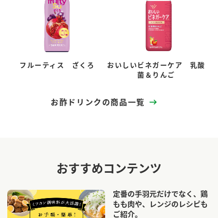
フルーティス ざくろ
おいしいビネガーケア 乳酸
菌＆りんご
お酢ドリンクの商品一覧
おすすめコンテンツ
定番の手羽元だけでなく、鶏
もも肉や、レンジのレシピも
ご紹介。