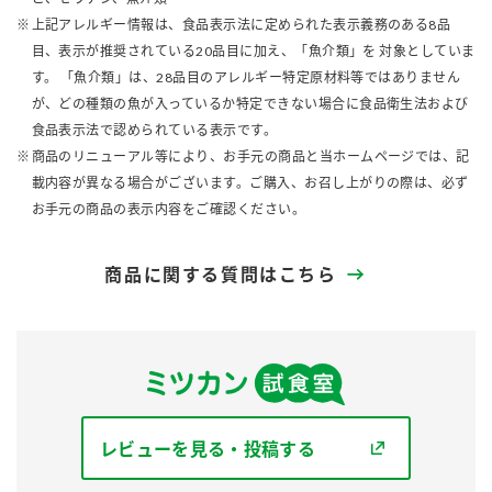
上記アレルギー情報は、食品表示法に定められた表示義務のある8品
目、表示が推奨されている20品目に加え、「魚介類」を 対象としていま
す。 「魚介類」は、28品目のアレルギー特定原材料等ではありません
が、どの種類の魚が入っているか特定できない場合に食品衛生法および
食品表示法で認められている表示です。
商品のリニューアル等により、お手元の商品と当ホームページでは、記
載内容が異なる場合がございます。ご購入、お召し上がりの際は、必ず
お手元の商品の表示内容をご確認ください。
商品に関する質問はこちら
レビューを見る・投稿する