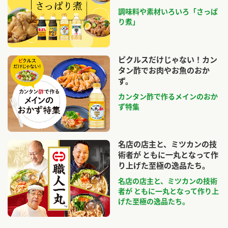
調味料や素材いろいろ「さっぱ
り煮」
ピクルスだけじゃない！カン
タン酢でお肉やお魚のおか
ず。
カンタン酢で作るメインのおか
ず特集
名店の店主と、ミツカンの技
術者が ともに一丸となって作
り上げた至極の逸品たち。
名店の店主と、ミツカンの技術
者が ともに一丸となって作り上
げた至極の逸品たち。