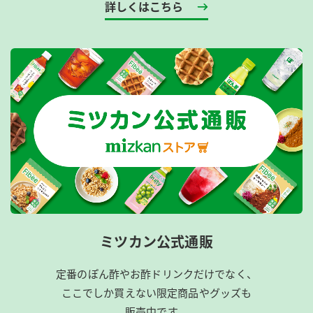
詳しくはこちら
ミツカン公式通販
定番のぽん酢やお酢ドリンクだけでなく、
ここでしか買えない限定商品やグッズも
販売中です。