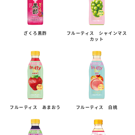
ざくろ黒酢
フルーティス シャインマス
カット
フルーティス あまおう
フルーティス 白桃