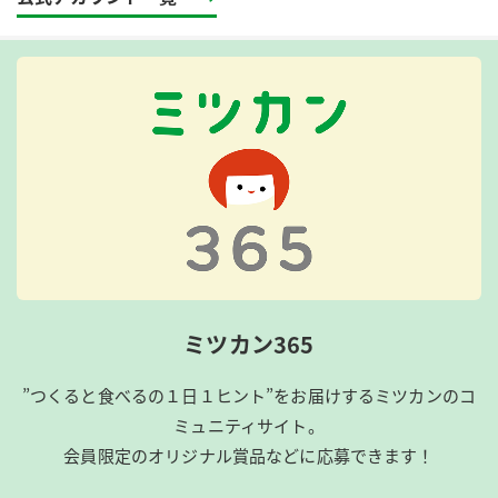
ミツカン365
”つくると食べるの１日１ヒント”をお届けするミツカンのコ
ミュニティサイト。
会員限定のオリジナル賞品などに応募できます！