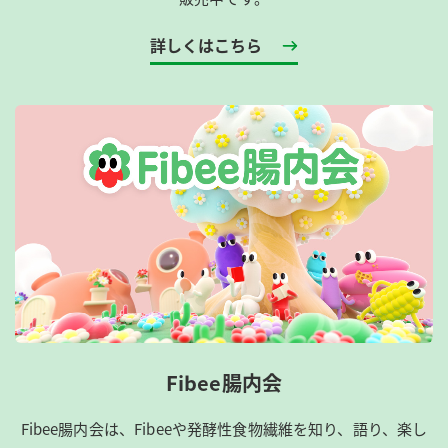
詳しくはこちら
Fibee腸内会
Fibee腸内会は、​Fibeeや発酵性食物繊維を知り、語り、楽し