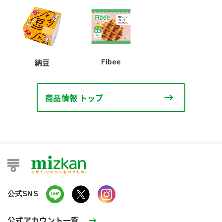
Fibee
納豆
商品情報 トップ
公式SNS
公式アカウント一覧