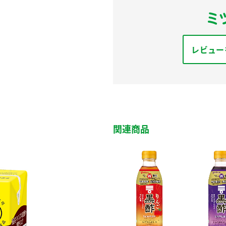
レビュー
関連商品