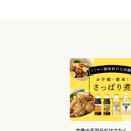
定番の手羽元だけでなく