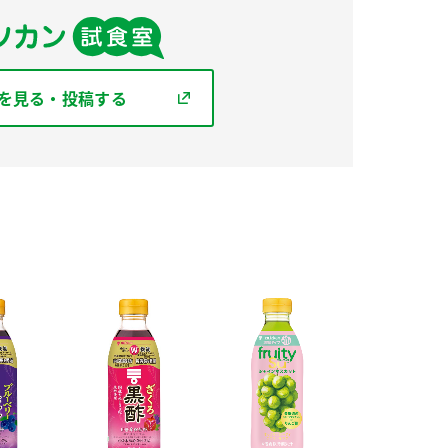
を見る・投稿する