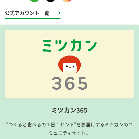
公式アカウント一覧
ミツカン365
”つくると食べるの１日１ヒント”をお届けするミツカンのコ
ミュニティサイト。