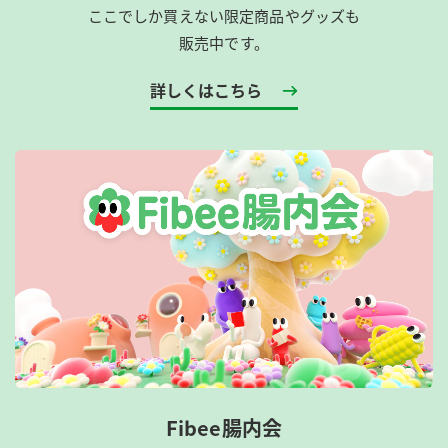
ここでしか買えない限定商品やグッズも
販売中です。
詳しくはこちら
Fibee腸内会