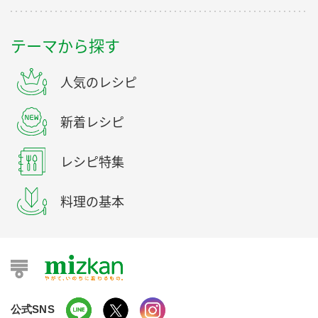
テーマから探す
人気のレシピ
新着レシピ
レシピ特集
料理の基本
公式SNS