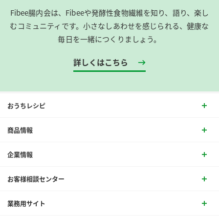
Fibee腸内会は、​Fibeeや発酵性食物繊維を知り、語り、楽し
むコミュニティです。​小さなしあわせを感じられる、健康な
毎日を一緒につくりましょう。
詳しくはこちら
おうちレシピ
商品情報
企業情報
お客様相談センター
業務用サイト