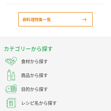
卵料理特集一覧
カテゴリーから探す
食材から探す
商品から探す
目的から探す
レシピ名から探す