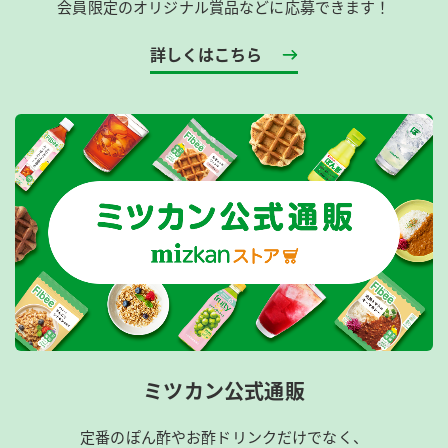
会員限定のオリジナル賞品などに応募できます！
詳しくはこちら
ミツカン公式通販
定番のぽん酢やお酢ドリンクだけでなく、