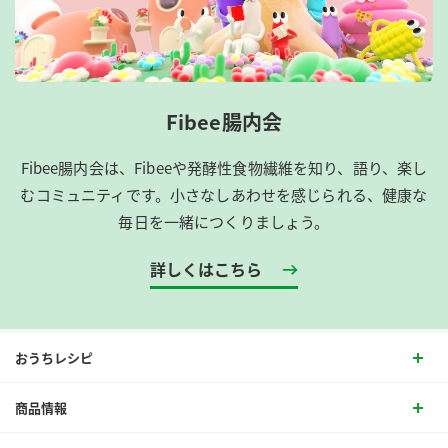
Fibee腸内会
Fibee腸内会は、​Fibeeや発酵性食物繊維を知り、語り、楽し
むコミュニティです。​小さなしあわせを感じられる、健康な
毎日を一緒につくりましょう。
詳しくはこちら
おうちレシピ
商品情報