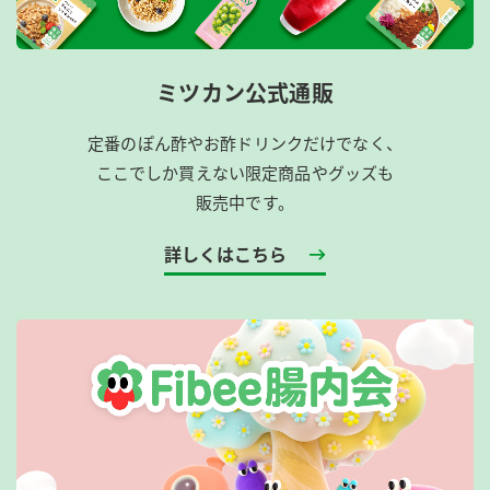
ミツカン公式通販
定番のぽん酢やお酢ドリンクだけでなく、
ここでしか買えない限定商品やグッズも
販売中です。
詳しくはこちら