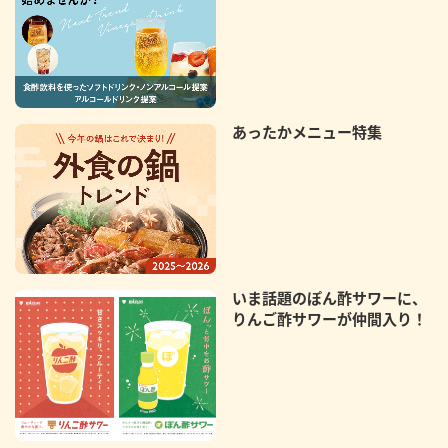
あったかメニュー特集
いま話題のぽん酢サワーに、
りんご酢サワーが仲間入り！