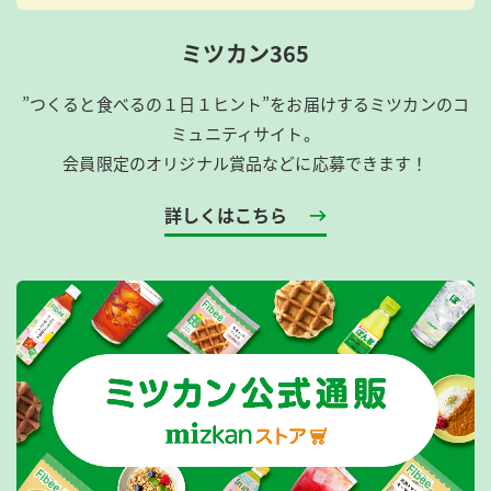
ミツカン365
”つくると食べるの１日１ヒント”をお届けするミツカンのコ
ミュニティサイト。
会員限定のオリジナル賞品などに応募できます！
詳しくはこちら