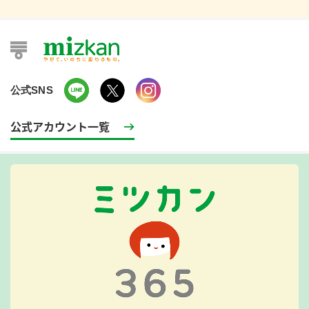
公式SNS
公式アカウント一覧