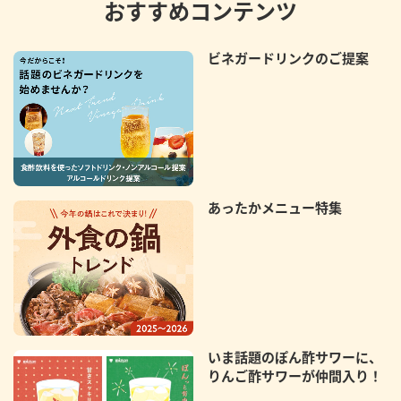
おすすめコンテンツ
ビネガードリンクのご提案
あったかメニュー特集
いま話題のぽん酢サワーに、
りんご酢サワーが仲間入り！