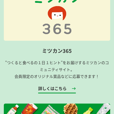
ミツカン365
”つくると食べるの１日１ヒント”をお届けするミツカンのコ
ミュニティサイト。
会員限定のオリジナル賞品などに応募できます！
詳しくはこちら