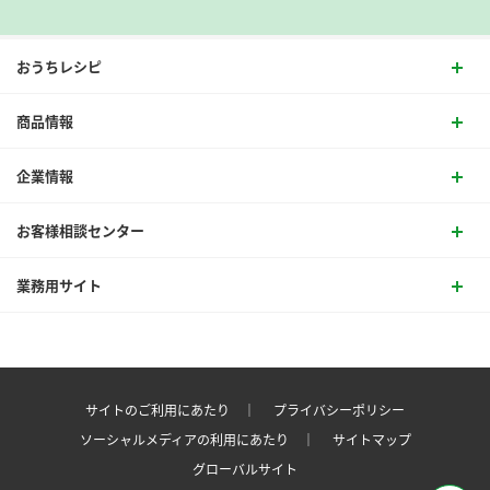
おうちレシピ
商品情報
企業情報
お客様相談センター
業務用サイト
サイトのご利用にあたり ｜
プライバシーポリシー
ソーシャルメディアの利用にあたり ｜
サイトマップ
グローバルサイト