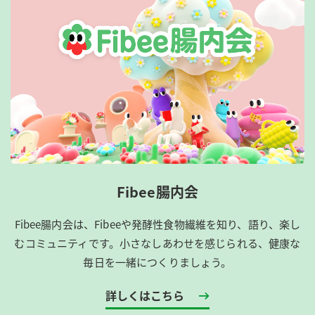
Fibee腸内会
Fibee腸内会は、​Fibeeや発酵性食物繊維を知り、語り、楽し
むコミュニティです。​小さなしあわせを感じられる、健康な
毎日を一緒につくりましょう。
詳しくはこちら