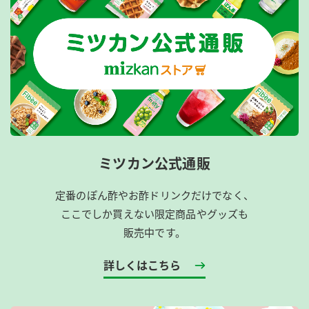
ミツカン公式通販
定番のぽん酢やお酢ドリンクだけでなく、
ここでしか買えない限定商品やグッズも
販売中です。
詳しくはこちら