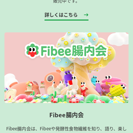
販売中です。
詳しくはこちら
Fibee腸内会
Fibee腸内会は、​Fibeeや発酵性食物繊維を知り、語り、楽し