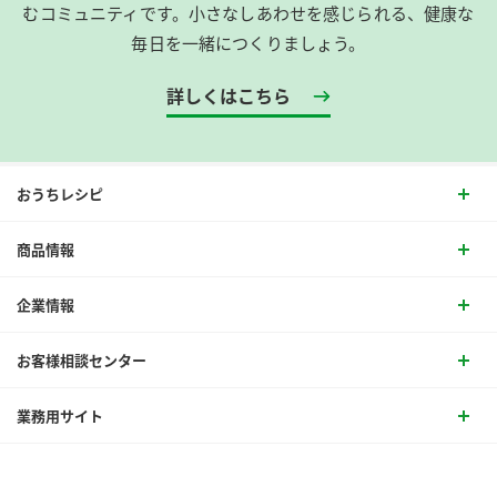
むコミュニティです。​小さなしあわせを感じられる、健康な
毎日を一緒につくりましょう。
詳しくはこちら
おうちレシピ
商品情報
企業情報
お客様相談センター
業務用サイト