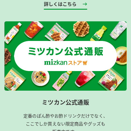
詳しくはこちら
ミツカン公式通販
定番のぽん酢やお酢ドリンクだけでなく、
ここでしか買えない限定商品やグッズも