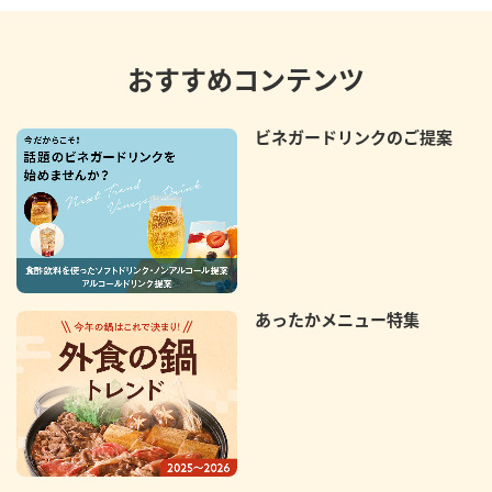
おすすめコンテンツ
ビネガードリンクのご提案
あったかメニュー特集