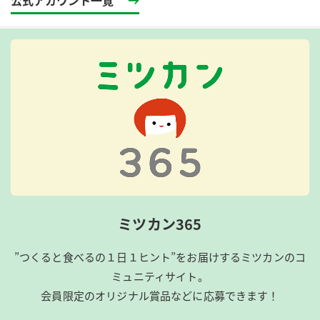
ミツカン365
”つくると食べるの１日１ヒント”をお届けするミツカンのコ
ミュニティサイト。
会員限定のオリジナル賞品などに応募できます！