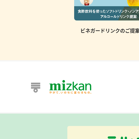
ビネガードリンクのご提