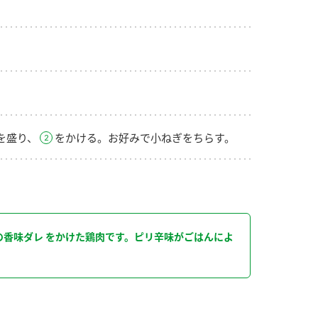
。
を盛り、
をかける。お好みで小ねぎをちらす。
香味ダレ をかけた鶏肉です。ピリ辛味がごはんによ