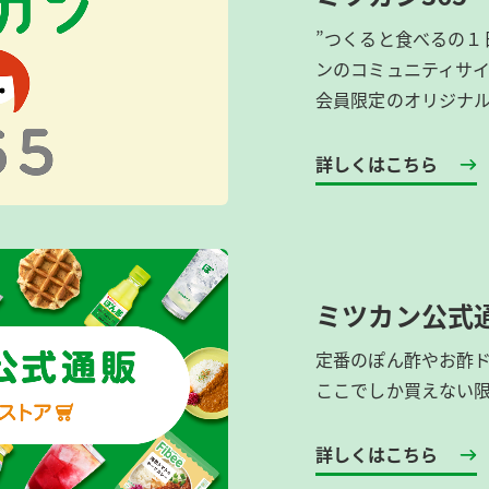
”つくると食べるの１
ンのコミュニティサ
会員限定のオリジナ
詳しくはこちら
ミツカン公式
定番のぽん酢やお酢
ここでしか買えない
詳しくはこちら