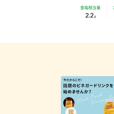
食塩相当量
2.2
g