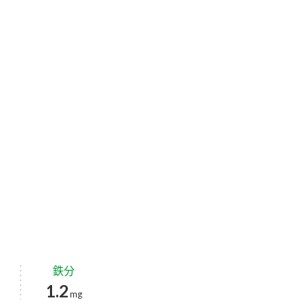
鉄分
1.2
mg