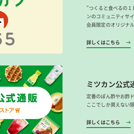
”つくると食べるの１
ンのコミュニティサ
会員限定のオリジナ
詳しくはこちら
ミツカン公式
定番のぽん酢やお酢
ここでしか買えない
詳しくはこちら