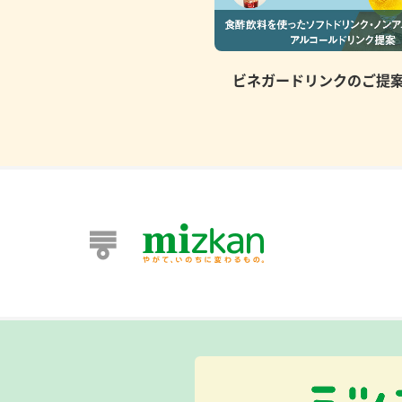
ビネガードリンクのご提