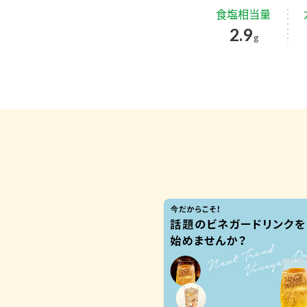
食塩相当量
2.9
g