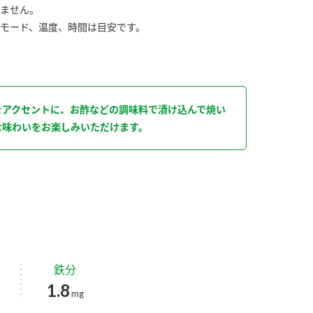
ません。
モード、温度、時間は目安です。
をアクセントに、お酢などの調味料で漬け込んで焼い
な味わいをお楽しみいただけます。
鉄分
1.8
mg