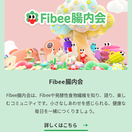
Fibee腸内会
Fibee腸内会は、​Fibeeや発酵性食物繊維を知り、語り、楽し
むコミュニティです。​小さなしあわせを感じられる、健康な
毎日を一緒につくりましょう。
詳しくはこちら