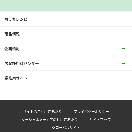
おうちレシピ
商品情報
企業情報
お客様相談センター
業務用サイト
サイトのご利用にあたり ｜
プライバシーポリシー
ソーシャルメディアの利用にあたり ｜
サイトマップ
グローバルサイト