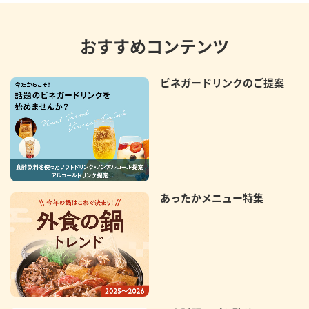
おすすめコンテンツ
ビネガードリンクのご提案
あったかメニュー特集