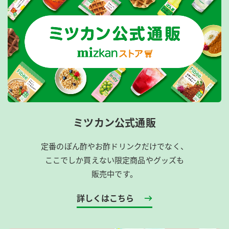
ミツカン公式通販
定番のぽん酢やお酢ドリンクだけでなく、
ここでしか買えない限定商品やグッズも
販売中です。
詳しくはこちら