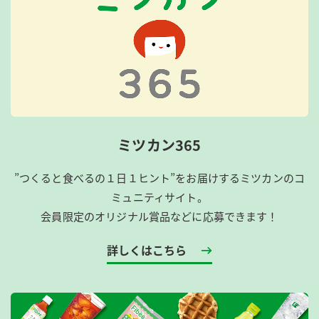
ミツカン365
”つくると食べるの１日１ヒント”をお届けするミツカンのコ
ミュニティサイト。
会員限定のオリジナル賞品などに応募できます！
詳しくはこちら