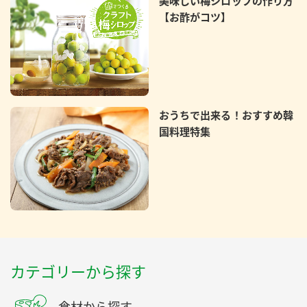
美味しい梅シロップの作り方
【お酢がコツ】
おうちで出来る！おすすめ韓
国料理特集
カテゴリーから探す