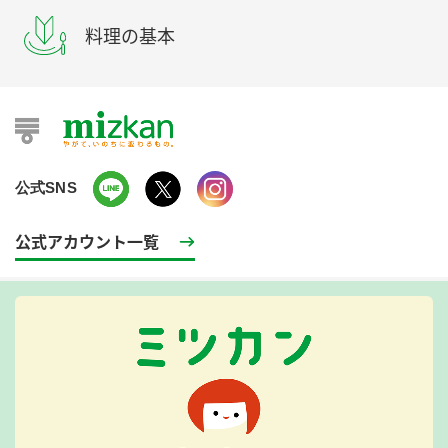
料理の基本
公式SNS
公式アカウント一覧