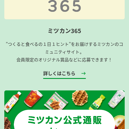
ミツカン365
”つくると食べるの１日１ヒント”をお届けするミツカンのコ
ミュニティサイト。
会員限定のオリジナル賞品などに応募できます！
詳しくはこちら