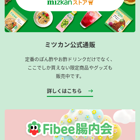
ミツカン公式通販
定番のぽん酢やお酢ドリンクだけでなく、
ここでしか買えない限定商品やグッズも
販売中です。
詳しくはこちら