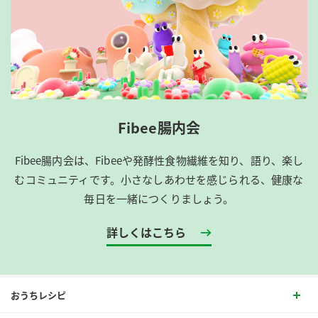
Fibee腸内会
Fibee腸内会は、​Fibeeや発酵性食物繊維を知り、語り、楽し
むコミュニティです。​小さなしあわせを感じられる、健康な
毎日を一緒につくりましょう。
詳しくはこちら
おうちレシピ