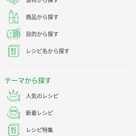
食材から探す
商品から探す
目的から探す
レシピ名から探す
テーマから探す
人気のレシピ
新着レシピ
レシピ特集