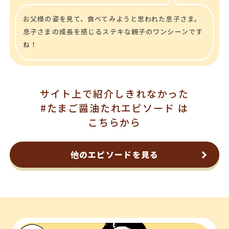
お父様の姿を見て、食べてみようと思われた息子さま。
息子さまの成長を感じるステキな親子のワンシーンです
ね！
サイト上で紹介しきれなかった
#たまご醤油たれエピソード は
こちらから
他のエピソードを見る