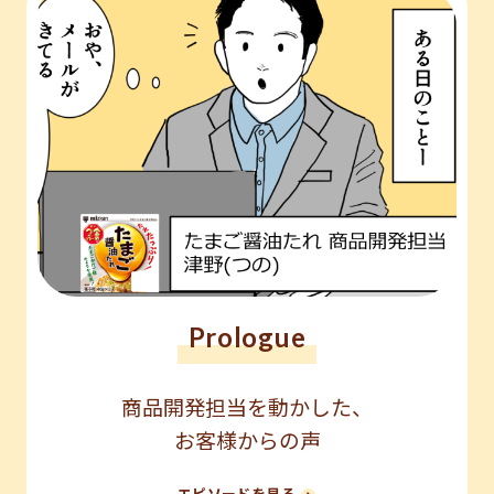
Prologue
商品開発担当を動かした、
お客様からの声
エピソードを見る