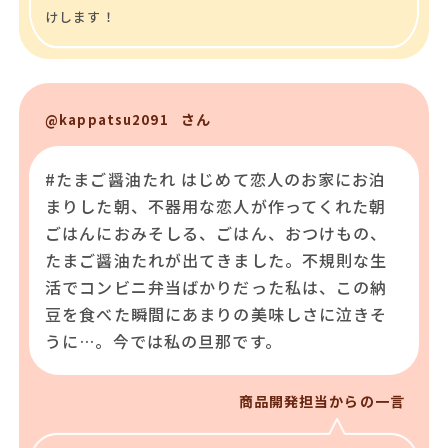
けします！
さん
@kappatsu2091
#たまご醤油たれ はじめて恋人のお家にお泊
まりした朝、不器用な恋人が作ってくれた朝
ごはんにおみそしる、ごはん、おつけもの、
たまご醤油たれが出てきました。不規則な生
活でコンビニ弁当ばかりだった私は、この納
豆を食べた瞬間にあまりの美味しさに泣きそ
うに…。今では私の旦那です。
商品開発担当からの一言