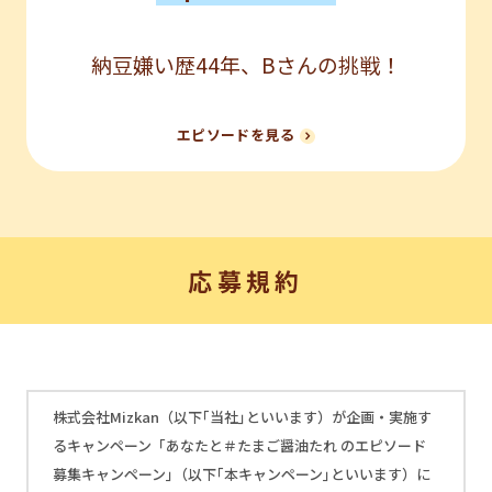
納豆嫌い歴44年、Bさんの挑戦！
エピソードを見る
応募規約
株式会社Mizkan（以下｢当社｣といいます）が企画・実施す
るキャンペーン「あなたと＃たまご醤油たれ のエピソード
募集キャンペーン｣（以下｢本キャンペーン｣といいます）に