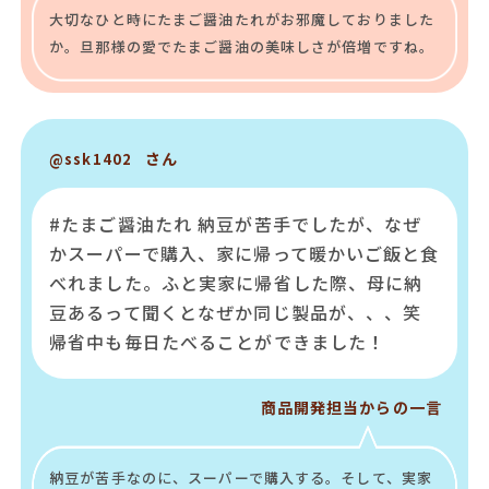
大切なひと時にたまご醤油たれがお邪魔しておりました
か。旦那様の愛でたまご醤油の美味しさが倍増ですね。
さん
@ssk1402
#たまご醤油たれ 納豆が苦手でしたが、なぜ
かスーパーで購入、家に帰って暖かいご飯と食
べれました。ふと実家に帰省した際、母に納
豆あるって聞くとなぜか同じ製品が、、、笑
帰省中も毎日たべることができました！
商品開発担当からの一言
納豆が苦手なのに、スーパーで購入する。そして、実家