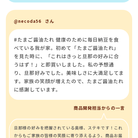
さん
@necoda56
#たまご醤油たれ 健康のために毎日納豆を食
べている我が家。初めて「たまご醤油たれ」
を見た時に、「これはきっと旦那の好みに合
うはず！」と即買いしました。私の予想通
り、旦那好みでした。美味しさに大満足してま
す。家族の笑顔が増えたので、たまご醤油たれ
に感謝しています。
商品開発担当からの一言
旦那様の好みを把握されている奥様、ステキです！これ
からもご家族の皆様の笑顔に寄り添えるよう、商品お届