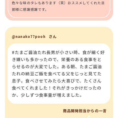
色々な味のタレもあります（笑）おススメしてくれた旦
那様に感謝感謝です。
さん
@nanako77pooh
#たまご醤油たれ長男が小さい時、食が細く好
き嫌いも多かったので、栄養のある食事をと
らせるのが大変でした。ある朝、たまご醤油
たれの納豆ご飯を食べてる父をじっと見てた
息子。食べさせてみたら大喜びで、たくさん
食べてくれました！それがきっかけだったの
か、少しずつ食事量が増えました。
商品開発担当からの一言