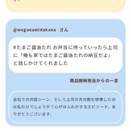
さん
@waganamidakana
#たまご醤油たれ お弁当に持っていったら上司
に「俺も家ではたまご醤油たれの納豆だよ」
と話しかけてくれました
商品開発担当からの一言
会社での対話シーン、そして上司の方の顔を想像したの
は私だけでしょうか？心がほんわかするエピソード、あ
りがとうございます。