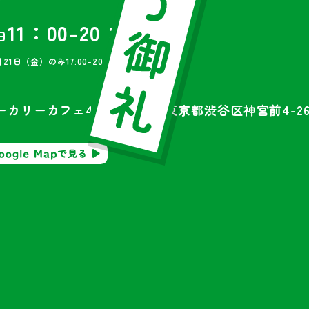
11：00-20：00
日
21日（金）のみ17:00-20:00OPEN
ーカリーカフェ426 1F＆2F
（東京都渋谷区神宮前4-26