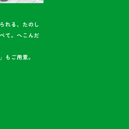
られる、たのし
べて。へこんだ
」もご用意。