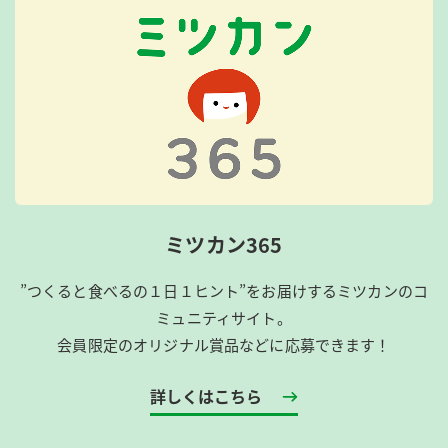
ミツカン365
”つくると食べるの１日１ヒント”をお届けするミツカンのコ
ミュニティサイト。
会員限定のオリジナル賞品などに応募できます！
詳しくはこちら