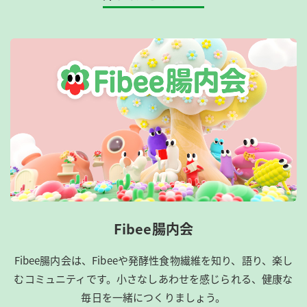
Fibee腸内会
Fibee腸内会は、​Fibeeや発酵性食物繊維を知り、語り、楽し
むコミュニティです。​小さなしあわせを感じられる、健康な
毎日を一緒につくりましょう。