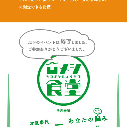
に測定できる指標