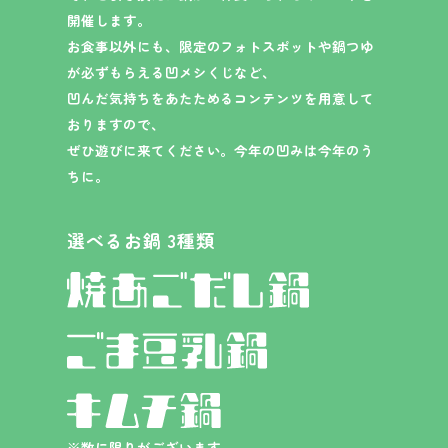
開催します。
お食事以外にも、限定のフォトスポットや鍋つゆ
が必ずもらえる凹メシくじなど、
凹んだ気持ちをあたためるコンテンツを用意して
おりますので、
ぜひ遊びに来てください。今年の凹みは今年のう
ちに。
選べるお鍋 3種類
※数に限りがございます。