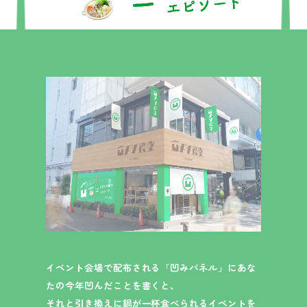
イベント会場で配布される「凹みパネル」にあな
たの今年凹んだことを書くと、
それと引き換えに鍋が一杯食べられるイベントを