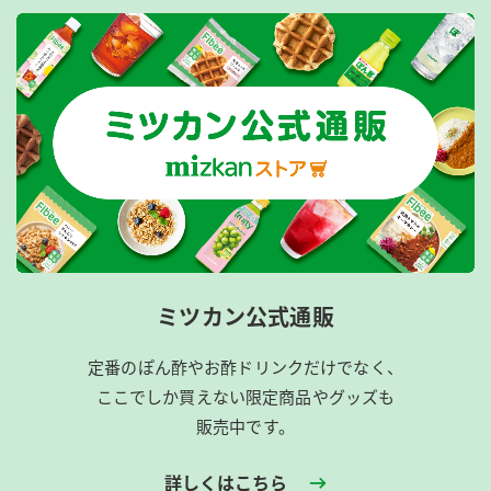
ミツカン公式通販
定番のぽん酢やお酢ドリンクだけでなく、
ここでしか買えない限定商品やグッズも
販売中です。
詳しくはこちら