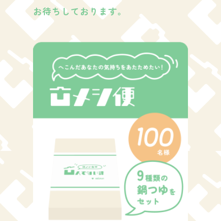
お待ちしております。