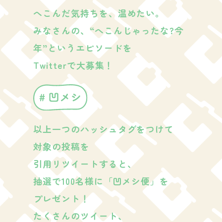
へこんだ気持ちを、温めたい。
みなさんの、“へこんじゃったな?今
年”というエピソードを
Twitterで大募集！
以上一つのハッシュタグをつけて
対象の投稿を
引用リツイートすると、
抽選で100名様に「凹メシ便」を
プレゼント！
たくさんのツイート、