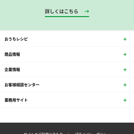
詳しくはこちら
おうちレシピ
商品情報
企業情報
お客様相談センター
業務用サイト