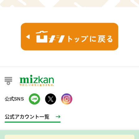
公式SNS
公式アカウント一覧