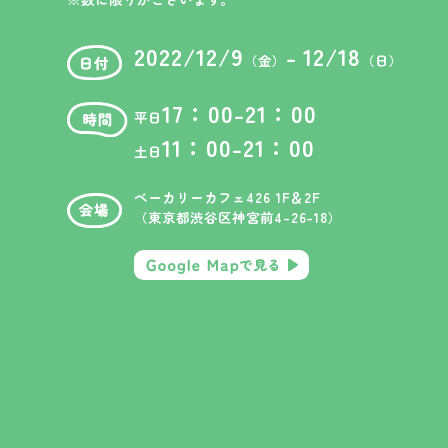
2022/12/9
- 12/18
（金）
（日）
17：00-21：00
平日
11：00-21：00
土日
ベーカリーカフェ426 1F＆2F
（東京都渋谷区神宮前4-26-18）