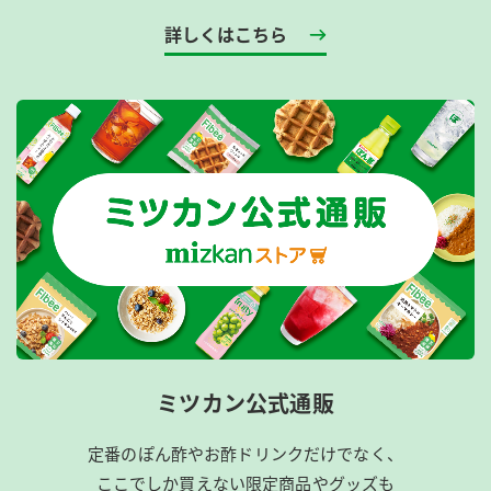
詳しくはこちら
ミツカン公式通販
定番のぽん酢やお酢ドリンクだけでなく、
ここでしか買えない限定商品やグッズも