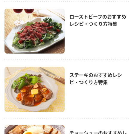
ローストビーフのおすすめ
レシピ・つくり方特集
ステーキのおすすめレシ
ピ・つくり方特集
チャーシューのおすすめレ