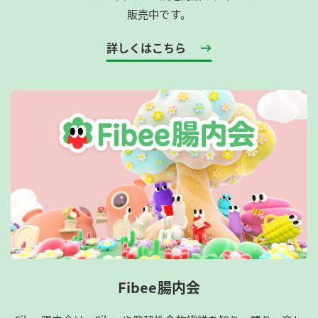
販売中です。
詳しくはこちら
Fibee腸内会