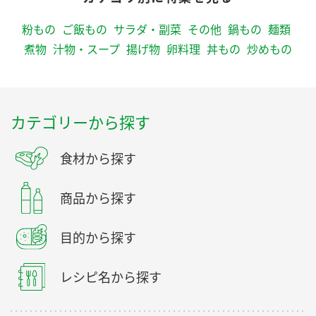
粉もの
ご飯もの
サラダ・副菜
その他
鍋もの
麺類
煮物
汁物・スープ
揚げ物
卵料理
丼もの
炒めもの
カテゴリーから探す
食材から探す
商品から探す
目的から探す
レシピ名から探す