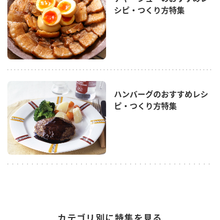
シピ・つくり方特集
ハンバーグのおすすめレシ
ピ・つくり方特集
カテゴリ別に特集を見る