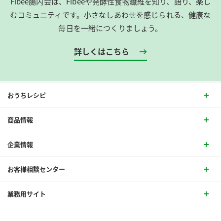
Fibee腸内会は、​Fibeeや発酵性食物繊維を知り、語り、楽し
むコミュニティです。​小さなしあわせを感じられる、健康な
毎日を一緒につくりましょう。
詳しくはこちら
おうちレシピ
商品情報
企業情報
お客様相談センター
業務用サイト