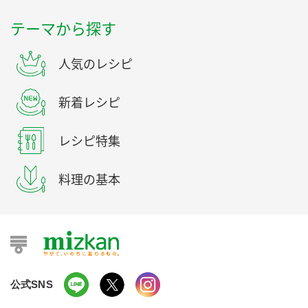
テーマから探す
人気のレシピ
新着レシピ
レシピ特集
料理の基本
公式SNS