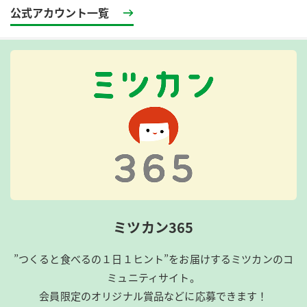
公式アカウント一覧
ミツカン365
”つくると食べるの１日１ヒント”をお届けするミツカンのコ
ミュニティサイト。
会員限定のオリジナル賞品などに応募できます！