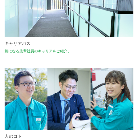
キャリアパス
気になる先輩社員のキャリアをご紹介。
人のコト