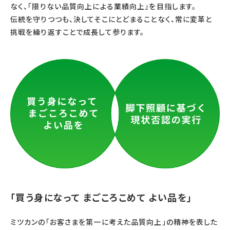
なく、「限りない品質向上による業績向上」を目指します。
伝統を守りつつも、決してそこにとどまることなく、常に変革と
挑戦を繰り返すことで成長して参ります。
「買う身になって まごころこめて よい品を」
ミツカンの「お客さまを第一に考えた品質向上」の精神を表した