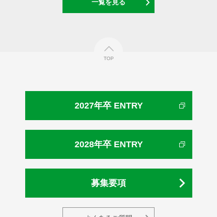
一覧を見る
TOP
2027年卒 ENTRY
2028年卒 ENTRY
募集要項