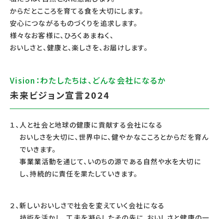
からだとこころを育てる食を大切にします。
安心につながるものづくりを追求します。
様々なお客様に、ひろくあまねく、
おいしさと、健康と、楽しさを、お届けします。
Vision：わたしたちは、どんな会社になるか
未来ビジョン宣言2024
１、人と社会と地球の健康に貢献する会社になる
おいしさを大切に、世界中に、健やかなこころとからだを育ん
でいきます。
事業業活動を通じて、いのちの源である自然や水を大切に
し、持続的に責任を果たしていきます。
２、新しいおいしさで社会を変えていく会社になる
技術を活かし、工夫を凝らしたその先に、おいしさと健康の一