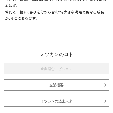
るはず。
仲間と一緒に、喜びを分かち合おう。大きな満足と更なる成長
が、そこにあるはず。
ミツカンのコト
企業理念・ビジョン
企業概要
ミツカンの過去未来