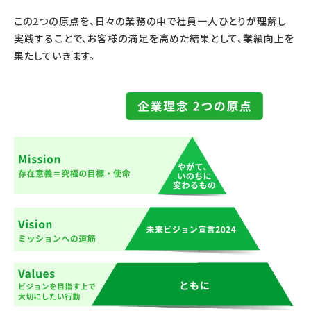
この2つの原点を、日々の業務の中で社員一人ひとりが理解し
実践することで、お客様の満足を高めた結果として、業績向上を
果たしていきます。