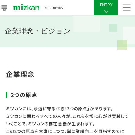
ENTRY
RECRUIT
2027
企業理念・ビジョン
企業理念
2つの原点
ミツカンには、永遠に守るべき「2つの原点」があります。
ミツカンに関わるすべての人々が、これらを常に心がけ実践して
いくことで、ミツカンの存在意義が生まれます。
この2つの原点を大事にしつつ、単に業績向上を目指すのでは