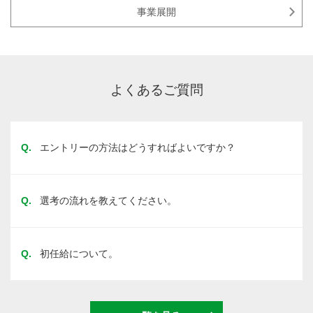
事業展開
よくあるご質問
Q.
エントリーの方法はどうすればよいですか？
Q.
選考の流れを教えてください。
Q.
初任給について。