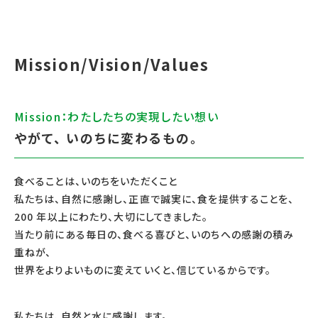
Mission/Vision/Values
Mission：わたしたちの実現したい想い
やがて、 いのちに変わるもの。
食べることは、いのちをいただくこと
私たちは、自然に感謝し、正直で誠実に、食を提供することを、
200 年以上にわたり、大切にしてきました。
当たり前にある毎日の、食べる喜びと、いのちへの感謝の積み
重ねが、
世界をよりよいものに変えていくと、信じているからです。
私たちは、自然と水に感謝します。