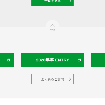
一覧を見る
TOP
2028年卒 ENTRY
よくあるご質問