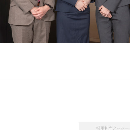
採用担当メッセー