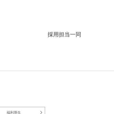
採用担当一同
福利厚生