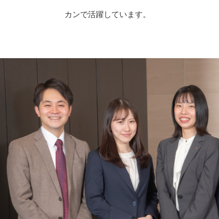
カンで活躍しています。