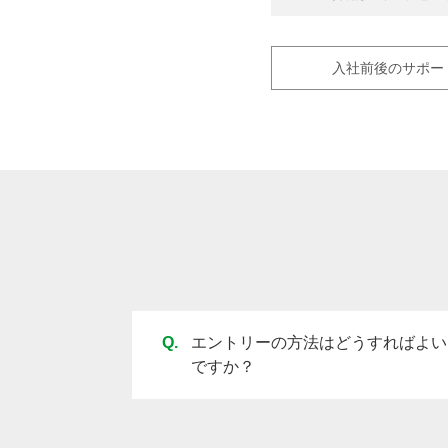
入社前後のサポー
Q.
エントリーの方法はどうすればよい
ですか？