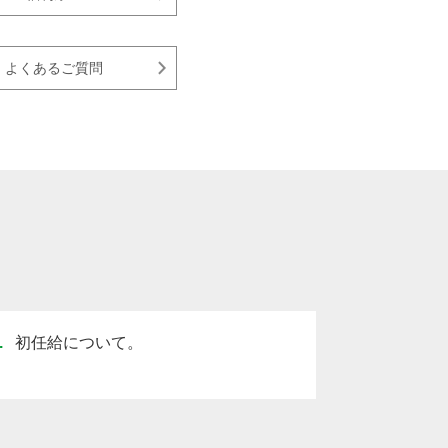
よくあるご質問
.
初任給について。