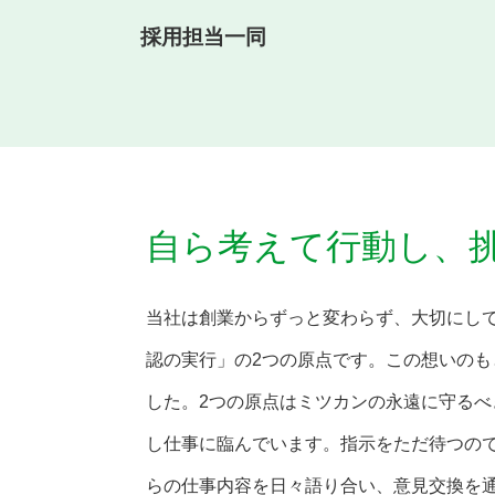
採用担当一同
自ら考えて行動し、
当社は創業からずっと変わらず、大切にし
認の実行」の2つの原点です。この想いのも
した。2つの原点はミツカンの永遠に守るべ
し仕事に臨んでいます。指示をただ待つの
らの仕事内容を日々語り合い、意見交換を