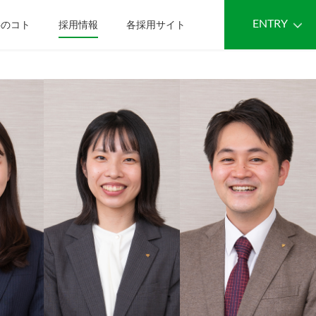
ENTRY
事のコト
採用情報
各採用サイト