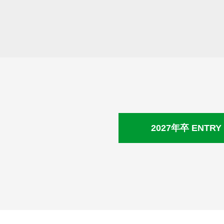
2027年卒 ENTRY