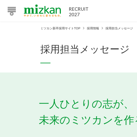
RECRUIT
2027
ミツカン新卒採用サイトTOP
採用情報
採用担当メッセージ
採用担当メッセージ
一人ひとりの志が、
未来のミツカンを作