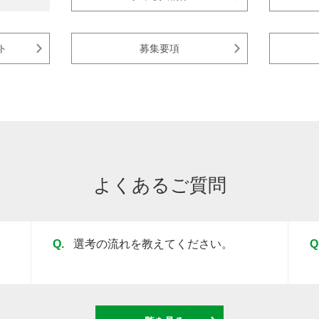
ト
募集要項
よくあるご質問
Q.
選考の流れを教えてください。
Q