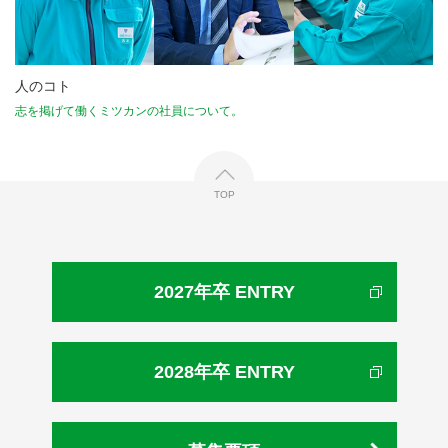
人のコト
志を掲げて働くミツカンの社員について。
TOP
2027年卒 ENTRY
2028年卒 ENTRY