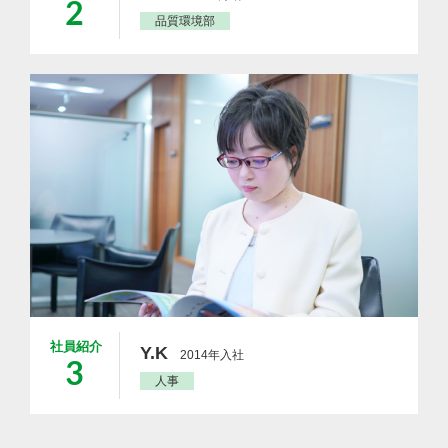
2
品質環境部
社員紹介
Y.K
2014年入社
3
人事