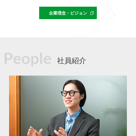
企業理念・ビジョン
社員紹介