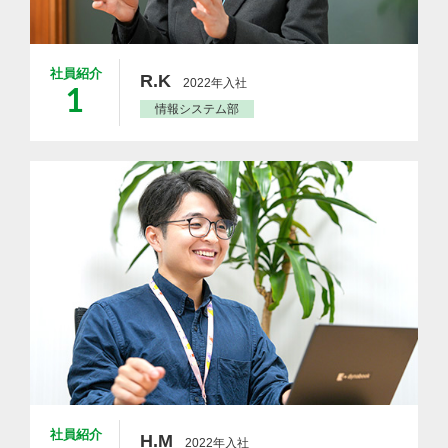
社員紹介
R.K
2022年入社
1
情報システム部
社員紹介
H.M
2022年入社