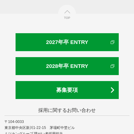
TOP
2027年卒 ENTRY
2028年卒 ENTRY
募集要項
採用に関するお問い合わせ
〒104-0033
東京都中央区新川1-22-15 茅場町中埜ビル
ミツカングループ 障がい者採用担当