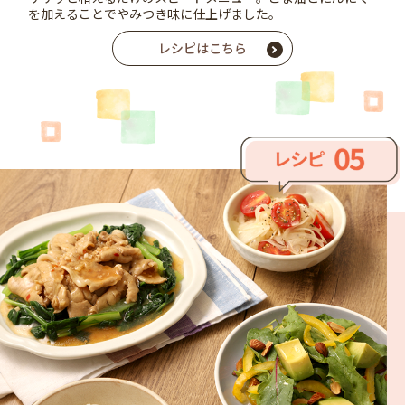
を加えることでやみつき味に仕上げました。
レシピはこちら