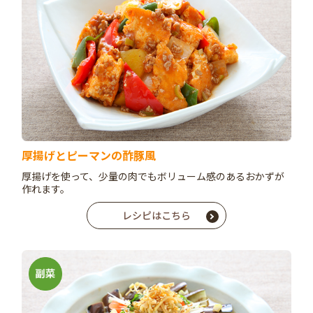
厚揚げとピーマンの酢豚風
厚揚げを使って、少量の肉でもボリューム感のあるおかずが
作れます。
レシピはこちら