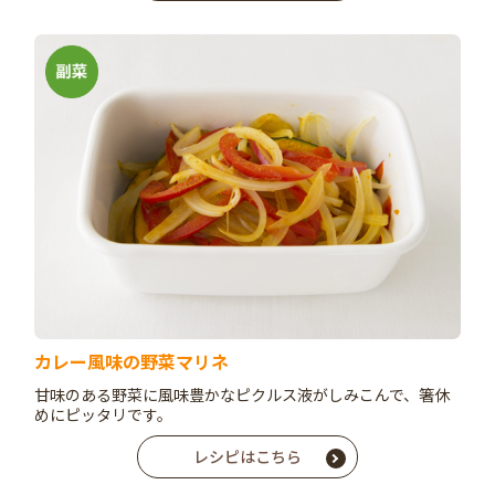
カレー風味の野菜マリネ
甘味のある野菜に風味豊かなピクルス液がしみこんで、箸休
めにピッタリです。
レシピはこちら