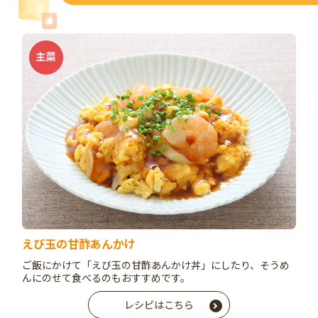
えび玉の甘酢あんかけ
ご飯にかけて「えび玉の甘酢あんかけ丼」にしたり、そうめ
んにのせて食べるのもおすすめです。
レシピはこちら