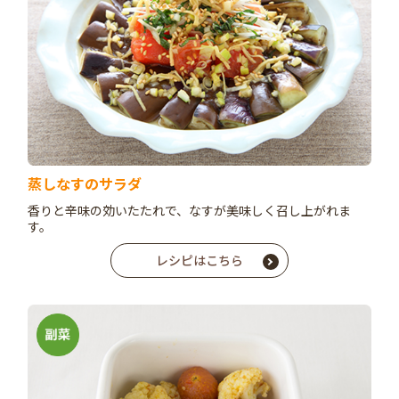
蒸しなすのサラダ
香りと辛味の効いたたれで、なすが美味しく召し上がれま
す。
レシピはこちら