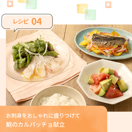
お刺身をおしゃれに盛りつけて
鯛のカルパッチョ献立