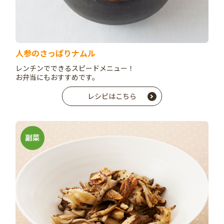
人参のさっぱりナムル
レンチンでできるスピードメニュー！
お弁当にもおすすめです。
レシピはこちら