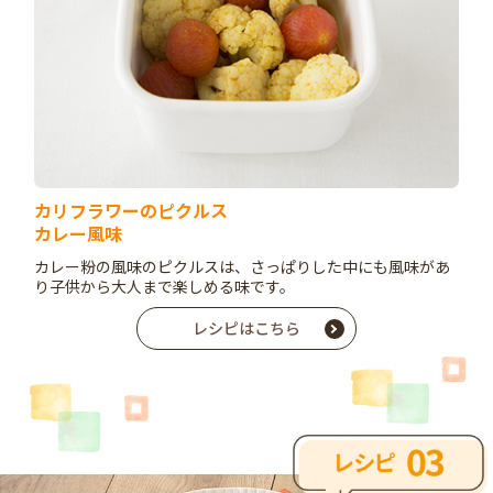
カリフラワーのピクルス
カレー風味
カレー粉の風味のピクルスは、さっぱりした中にも風味があ
り子供から大人まで楽しめる味です。
レシピはこちら