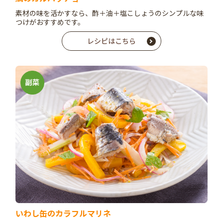
素材の味を活かすなら、酢＋油＋塩こしょうのシンプルな味
つけがおすすめです。
レシピはこちら
いわし缶のカラフルマリネ