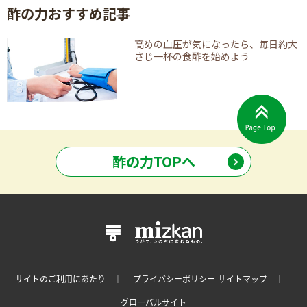
酢の力おすすめ記事
高めの血圧が気になったら、
毎日約大
さじ一杯の食酢を始めよう
酢の力TOPへ
サイトのご利用にあたり ｜
プライバシーポリシー
サイトマップ ｜
グローバルサイト