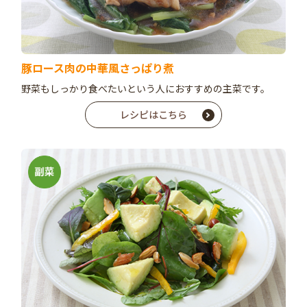
豚ロース肉の中華風さっぱり煮
野菜もしっかり食べたいという人におすすめの主菜です。
レシピはこちら