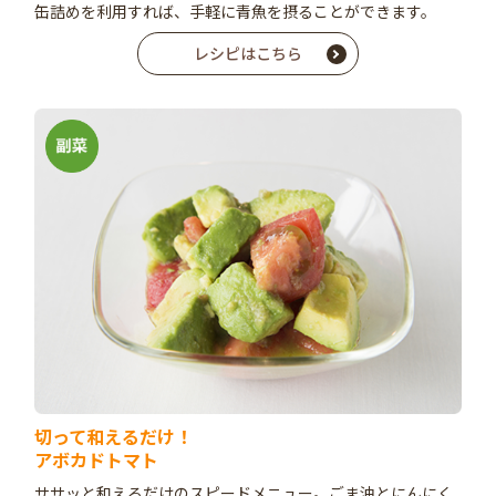
缶詰めを利用すれば、手軽に青魚を摂ることができます。
レシピはこちら
切って和えるだけ！
アボカドトマト
ササッと和えるだけのスピードメニュー。ごま油とにんにく