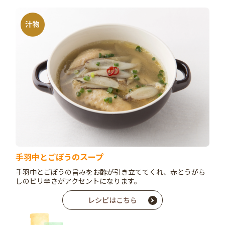
手羽中とごぼうのスープ
手羽中とごぼうの旨みをお酢が引き立ててくれ、赤とうがら
しのピリ辛さがアクセントになります。
レシピはこちら