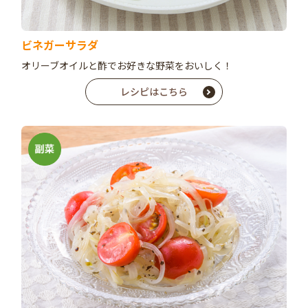
ビネガーサラダ
オリーブオイルと酢でお好きな野菜をおいしく！
レシピはこちら