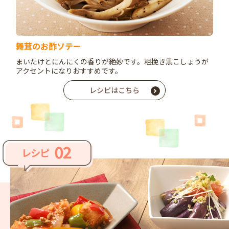
舞茸のお酢ソテー
まいたけとにんにくの香りが絶妙です。粗挽き黒こしょうが
アクセントになりおすすめです。
レシピはこちら