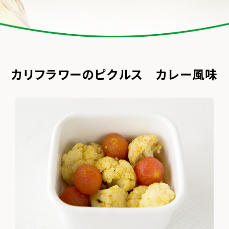
カリフラワーのピクルス カレー風味