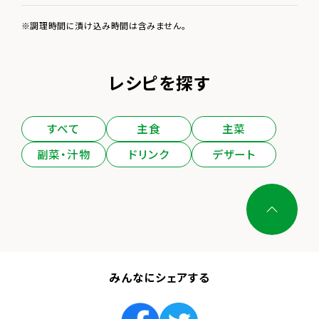
調理時間に漬け込み時間は含みません。
レシピを探す
すべて
主食
主菜
副菜・汁物
ドリンク
デザート
みんなにシェアする