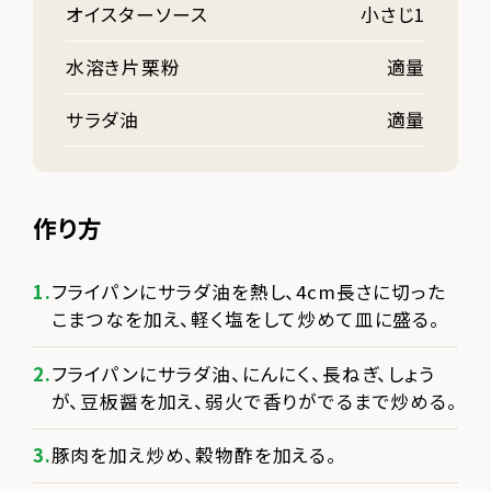
オイスターソース
小さじ1
水溶き片栗粉
適量
サラダ油
適量
作り方
フライパンにサラダ油を熱し、4cm長さに切った
こまつなを加え、軽く塩をして炒めて皿に盛る。
フライパンにサラダ油、にんにく、長ねぎ、しょう
が、豆板醤を加え、弱火で香りがでるまで炒める。
豚肉を加え炒め、穀物酢を加える。