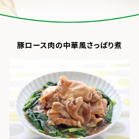
豚ロース肉の中華風さっぱり煮