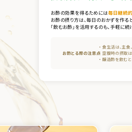
お酢の効果を得るためには
毎日継続的
お酢の摂り方は、毎日のおかずを作る
「飲むお酢」を活用するのも、手軽に続
食生活は、主食
お酢とる際の注意点
空腹時の摂取は
醸造酢を飲むと