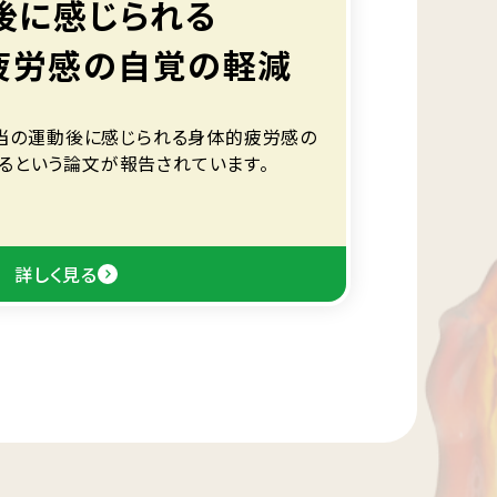
後に感じられる
疲労感の自覚の軽減
相当の運動後に感じられる身体的疲労感の
るという論文が報告されています。
詳しく見る