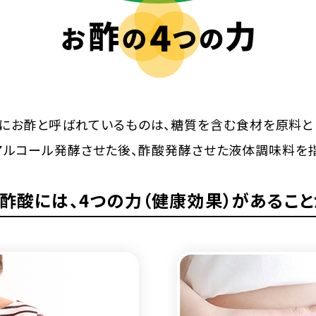
にお酢と呼ばれているものは、糖質を含む食材を原料と
アルコール発酵させた後、酢酸発酵させた液体調味料を指
酢酸には、
4つの力（健康効果）があること