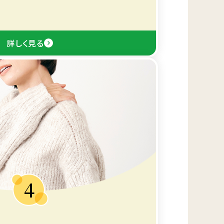
詳しく見る
4