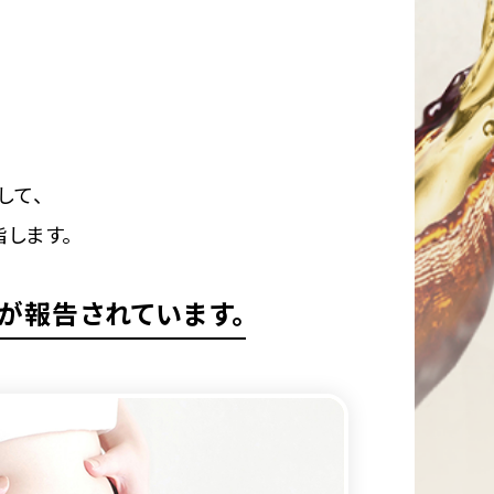
して、
します。
が報告されています。