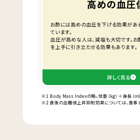
高めの血圧
お酢には高めの血圧を下げる効果があ
ています。
血圧が高めな人は､減塩も大切です。お
を上手に引き立たせる効果もあります。
詳しく見る
※1 Body Mass Indexの略。体重（kg）÷
※2 食後の血糖値上昇抑制効果については、食事と