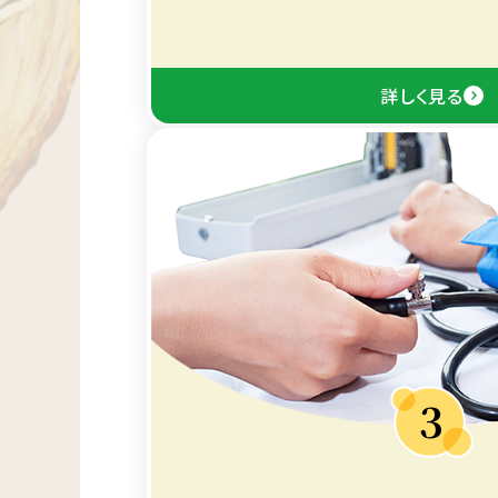
詳しく見る
3