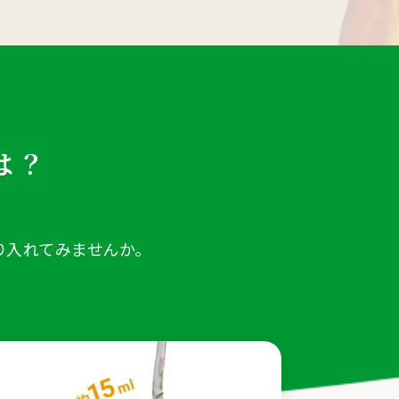
は？
り入れてみませんか。