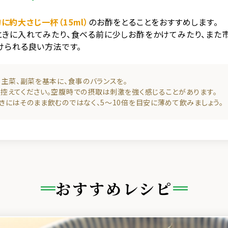
に約大さじ一杯（15ml）
のお酢をとることをおすすめします。
ときに入れてみたり、食べる前に少しお酢をかけてみたり、また
けられる良い方法です。
、主菜、副菜を基本に、食事のバランスを。
控えてください。空腹時での摂取は刺激を強く感じることがあります。
きにはそのまま飲むのではなく、5～10倍を目安に薄めて飲みましょう。
おすすめレシピ