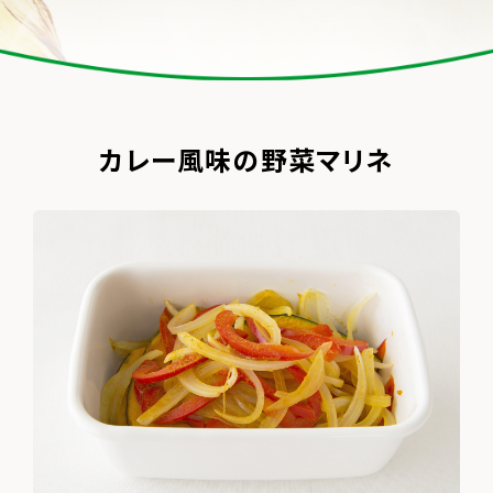
カレー風味の野菜マリネ