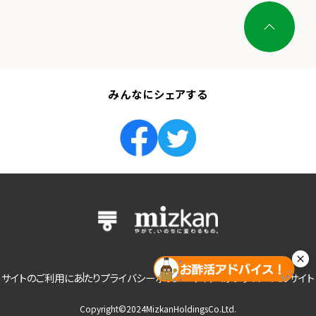
みんなにシェアする
サイトのご利用にあたり
プライバシーポリシー
サイトマップ
グローバルサイト
Copyright©2024MizkanHoldingsCo.Ltd.