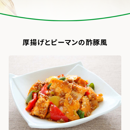
厚揚げとピーマンの酢豚風