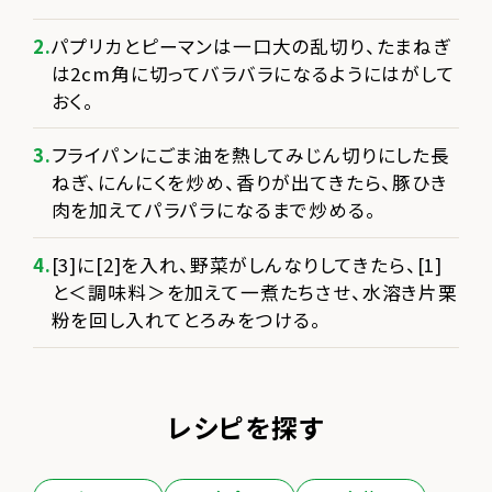
パプリカとピーマンは一口大の乱切り、たまねぎ
は2cm角に切ってバラバラになるようにはがして
おく。
フライパンにごま油を熱してみじん切りにした長
ねぎ、にんにくを炒め、香りが出てきたら、豚ひき
肉を加えてパラパラになるまで炒める。
[3]に[2]を入れ、野菜がしんなりしてきたら、[1]
と＜調味料＞を加えて一煮たちさせ、水溶き片栗
粉を回し入れてとろみをつける。
レシピを探す