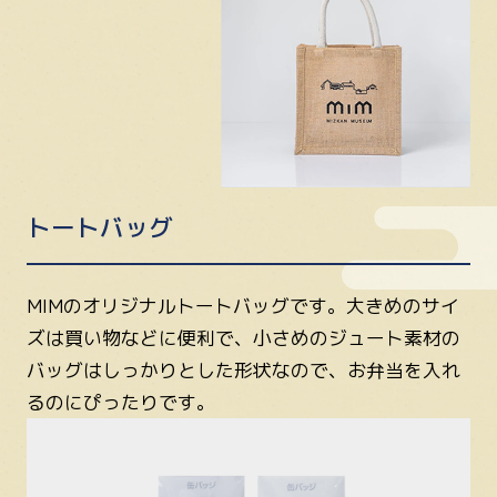
トートバッグ
MIMのオリジナルトートバッグです。大きめのサイ
ズは買い物などに便利で、小さめのジュート素材の
バッグはしっかりとした形状なので、お弁当を入れ
るのにぴったりです。