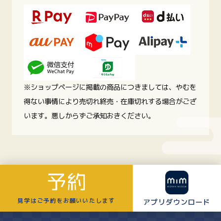
※ショップページに掲載の商品につきましては、やむを
得ない事情により売切れ終売・在庫切れする場合がござ
います。悪しからずご承知おきください。
見学はご予約を
お願いいたします
アプリ
ダウンロード