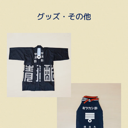
グッズ・その他