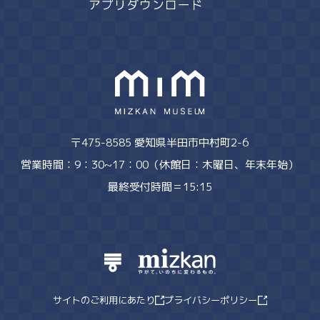
アプリダウンロード
〒475-8585 愛知県半田市中村町2-6
営業時間：9：30~17：00（休館日：木曜日、年末年始）
最終受付時間＝15:15
サイトのご利用にあたり
プライバシーポリシー