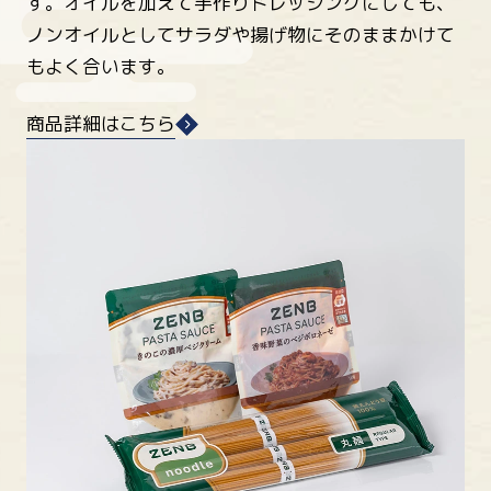
す。オイルを加えて手作りドレッシングにしても、
ノンオイルとしてサラダや揚げ物にそのままかけて
もよく合います。
商品詳細はこちら