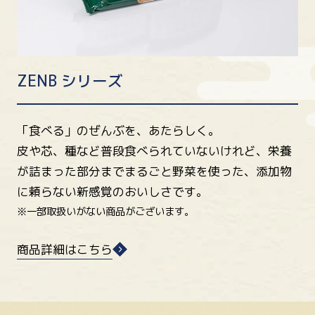
ZENB シリーズ
「食べる」のぜんぶを、あたらしく。
皮や芯、種など普段食べられていないけれど、栄養
が詰まった部分までまるごと野菜を使った、添加物
に頼らない新感覚のおいしさです。
※一部取扱いがない商品がございます。
商品詳細はこちら