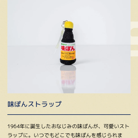
味ぽんストラップ
1964年に誕生したおなじみの味ぽんが、可愛いスト
ラップに。いつでもどこでも味ぽんを感じられま