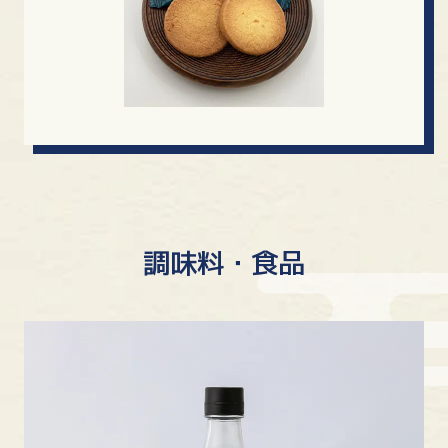
調味料・食品