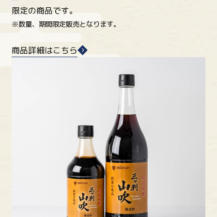
限定の商品です。
※数量、期間限定販売となります。
商品詳細はこちら