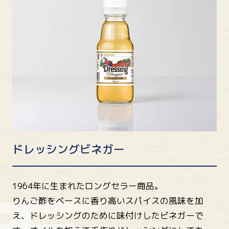
ドレッシングビネガー
1964年に生まれたロングセラー商品。
りんご酢をベースに香り高いスパイスの風味を加
え、ドレッシングのために味付けしたビネガーで