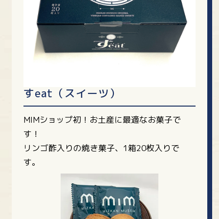
すeat（スイーツ）
MIMショップ初！お土産に最適なお菓子で
す！
リンゴ酢入りの焼き菓子、1箱20枚入りで
す。