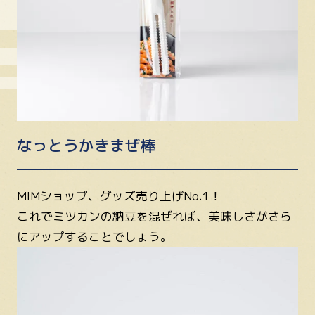
なっとうかきまぜ棒
MIMショップ、グッズ売り上げNo.1！
これでミツカンの納豆を混ぜれば、美味しさがさら
にアップすることでしょう。