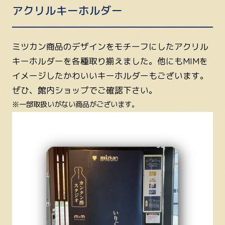
アクリルキーホルダー
ミツカン商品のデザインをモチーフにしたアクリル
キーホルダーを各種取り揃えました。他にもMIMを
イメージしたかわいいキーホルダーもございます。
ぜひ、館内ショップでご確認下さい。
※一部取扱いがない商品がございます。