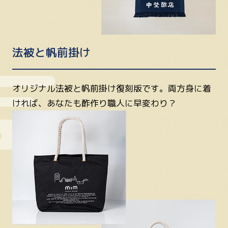
法被と帆前掛け
オリジナル法被と帆前掛け復刻版です。両方身に着
ければ、あなたも酢作り職人に早変わり？