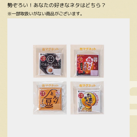
勢ぞろい！あなたの好きなネタはどちら？
※一部取扱いがない商品がございます。