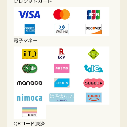
クレジットカード
電子マネー
QRコード決済