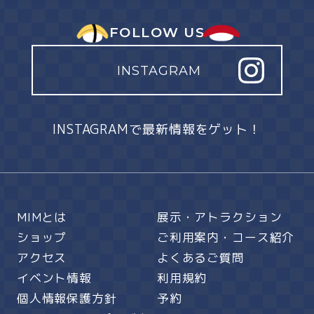
FOLLOW US
INSTAGRAM
INSTAGRAMで最新情報をゲット！
MIMとは
展示・アトラクション
ショップ
ご利用案内・コース紹介
アクセス
よくあるご質問
イベント情報
利用規約
個人情報保護方針
予約