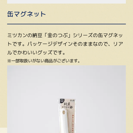
缶マグネット
ミツカンの納豆「金のつぶ」シリーズの缶マグネッ
トです。パッケージデザインそのままなので、リア
ルでかわいいグッズです。
※一部取扱いがない商品がございます。