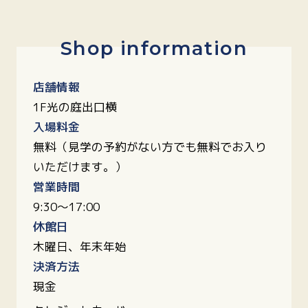
Shop information
店舗情報
1F光の庭出口横
入場料金
無料（見学の予約がない方でも無料でお入り
いただけます。）
営業時間
9:30〜17:00
休館日
木曜日、年末年始
決済方法
現金