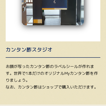
カンタン酢スタジオ
お顔が写ったカンタン酢のラベルシールが作れま
す。世界で1本だけのオリジナルMyカンタン酢を作
りましょう。
なお、カンタン酢はショップで購入いただけます。