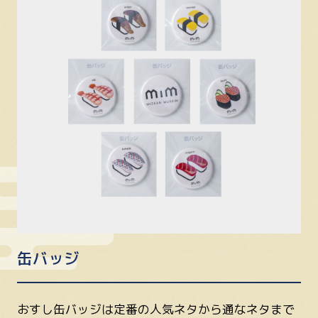
缶バッジ
おすし缶バッジは定番の人気ネタから通なネタまで