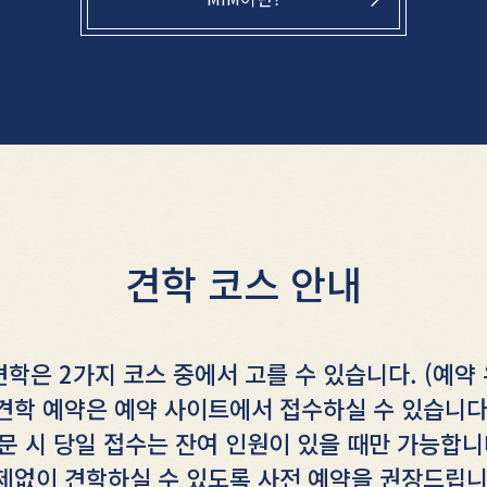
견학 코스 안내
견학은 2가지 코스 중에서 고를 수 있습니다. (예약
견학 예약은 예약 사이트에서 접수하실 수 있습니다
문 시 당일 접수는 잔여 인원이 있을 때만 가능합니
제없이 견학하실 수 있도록 사전 예약을 권장드립니