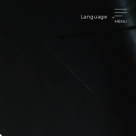
Language
MENU