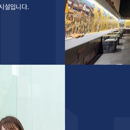
개
앱 다운로드
 시설입니다.