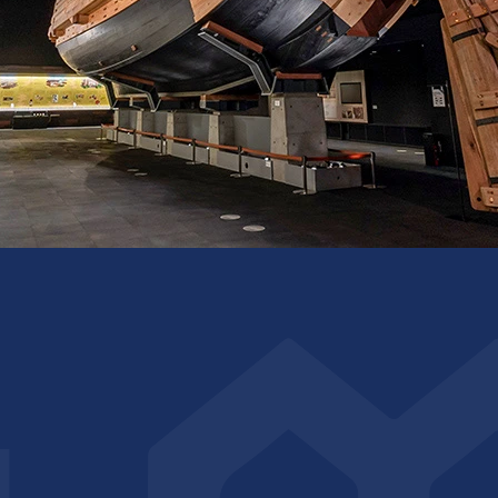
이용 약관
개인 정보 보호 정책