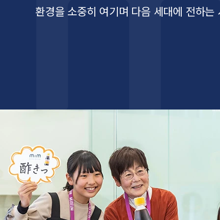
이용 안내･코스 소
환경을 소중히 여기며 다음 세대에 전하는