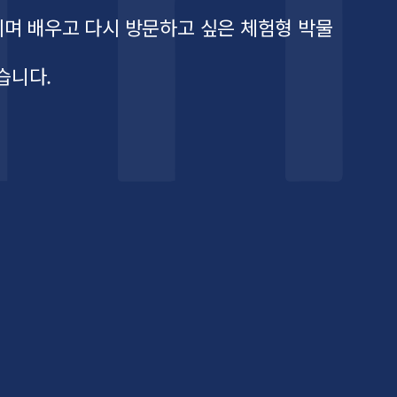
기며 배우고 다시 방문하고 싶은 체험형 박물
습니다.