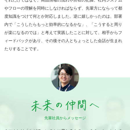
それだけではなく、商品情報の流れや所在の把握、社内システム
やフローの理解を同時にしなければならず、先輩方にならって都
度知識をつけて何とか対応しました。逆に嬉しかったのは、部署
内で「こうしたらもっと効率的になるかな」、「こうすると周り
が楽になるのでは」と考えて実践したことに対して、相手からフ
ィードバックがあり、その後その人とちょっとした会話が生まれ
たりすることです。
先輩社員からメッセージ