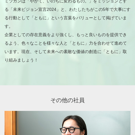
ミツカンは「やがて、いのちに変わるもの。」をミッションとす
る「未来ビジョン宣言2024」と、わたしたちがこの5年で大事にす
る行動として「ともに」という言葉をバリューとして掲げていま
す。
企業としての存在意義をより強くし、もっと良いものを提供でき
るよう、色々なことを様々な人と「ともに」力を合わせて進めて
います。現在、そして未来への素敵な価値の創造に「ともに」取
り組みましょう！
その他の社員