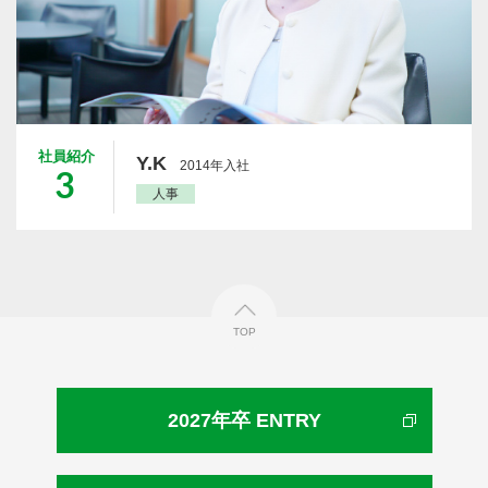
社員紹介
Y.K
2014年入社
3
人事
TOP
2027年卒 ENTRY