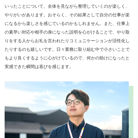
いったことについて、全体を見ながら整理していくのが楽しく、
やりがいがあります。おそらく、その結果として自分の仕事が楽
になるから楽しさを感じているのかもしれません。また、仕事上
の素早い対応や相手の身になった説明を心がけることで、やり取
りをする人からお礼を言われたりコミュニケーションが活性化し
たりするのも嬉しいです。日々業務に取り組む中で小さいことで
もより良くするように心がけているので、何かの助けになったと
実感できた瞬間は喜びを感じます。