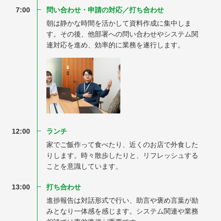
7:00
問い合わせ・申請の対応／打ち合わせ
朝は静かな時間を活かして資料作成に集中しま
す。その後、他部署への問い合わせやシステム関
連対応を進め、効率的に業務を遂行します。
12:00
ランチ
家でご飯作って食べたり、近くのお店で外食した
りします。時々散歩したりと、リフレッシュする
ことを意識しています。
13:00
打ち合わせ
進捗報告は対話形式で行い、助言や褒め言葉が励
みとなり一体感を感じます。システム関連や業務