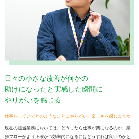
日々の小さな改善が何かの
助けになったと実感した瞬間に
やりがいを感じる
仕事をしていてどのようなことにやりがい、楽しさを感じますか
現在の担当業務においては、どうしたら仕事が楽になるのか、業
務フローがより正確かつ効率的になるにはどうすれば良いのかと