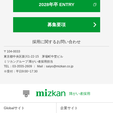
2028年卒 ENTRY
募集要項
採用に関するお問い合わせ
〒104-0033
東京都中央区新川1-22-15 茅場町中埜ビル
ミツカングループ 障がい者採用担当
TEL：03-3555-2609
Mail：
saiyo@mizkan.co.jp
※受付：平日9:00~17:30
障がい者採用
Globalサイト
企業サイト