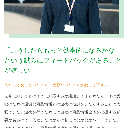
「こうしたらもっと効率的になるかな」
という試みにフィードバックがあること
が嬉しい
入社して嬉しかったこと、大変だったことを教えて下さい
法令に対してどのように対応するか議論してまとめたり、その反
映のための適切な商品情報との連携の検討をしたりすることは大
変でした。連携を行うためには自社の商品情報全体を把握する必
要があるので、入社したばかりの私にはなかなかハードでした。