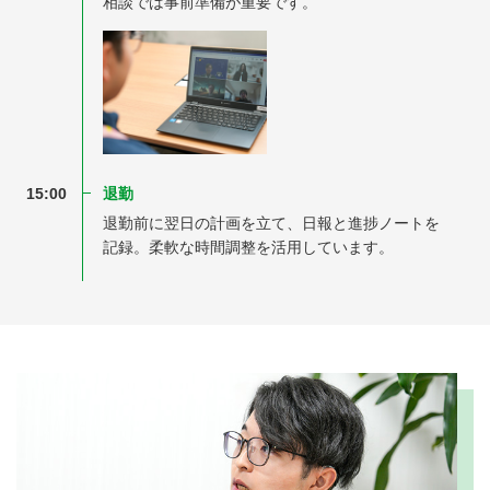
相談では事前準備が重要です。
15:00
退勤
退勤前に翌日の計画を立て、日報と進捗ノートを
記録。柔軟な時間調整を活用しています。