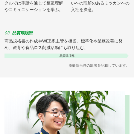
クルでは手話を通じて相互理解
いへの理解のあるミツカンへの
やコミュニケーションを学ぶ。
入社を決意。
03
品質環境部
商品規格書の作成やWEB系主管を担当。標準化や業務改善に努
め、教育や食品ロス削減活動にも取り組む。
品質環境部
※撮影当時の部署を記載しています。