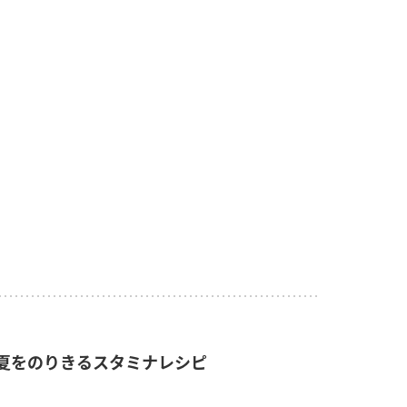
夏をのりきるスタミナレシピ