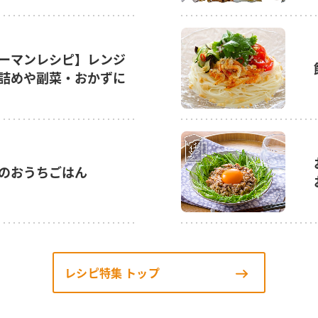
ーマンレシピ】レンジ
詰めや副菜・おかずに
のおうちごはん
レシピ特集 トップ