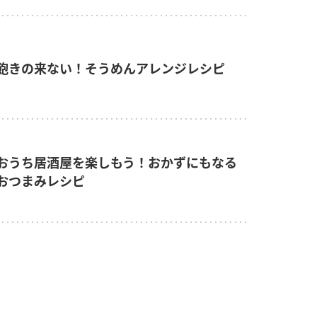
飽きの来ない！そうめんアレンジレシピ
おうち居酒屋を楽しもう！おかずにもなる
おつまみレシピ