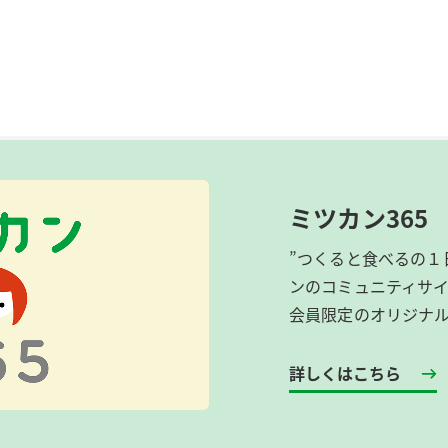
ミツカン365
”つくると食べるの１
ンのコミュニティサ
会員限定のオリジナ
詳しくはこちら