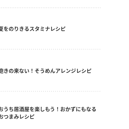
夏をのりきるスタミナレシピ
飽きの来ない！そうめんアレンジレシピ
おうち居酒屋を楽しもう！おかずにもなる
おつまみレシピ