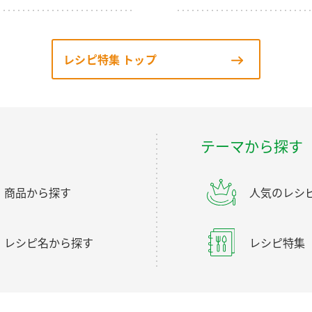
レシピ特集 トップ
テーマから探す
商品から探す
人気のレシ
レシピ名から探す
レシピ特集