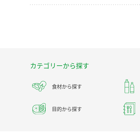
カテゴリーから探す
食材から探す
目的から探す