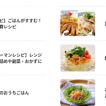
ピ】ごはんがすすむ！
費レシピ
ーマンレシピ】レンジ
詰めや副菜・おかずに
のおうちごはん