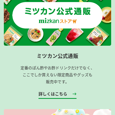
ミツカン公式通販
定番のぽん酢やお酢ドリンクだけでなく、
ここでしか買えない限定商品やグッズも
販売中です。
詳しくはこちら