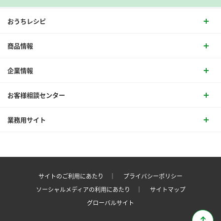
おうちレシピ
商品情報
企業情報
お客様相談センター
業務用サイト
サイトのご利用にあたり ｜
プライバシーポリシー
ソーシャルメディアの利用にあたり ｜
サイトマップ
グローバルサイト