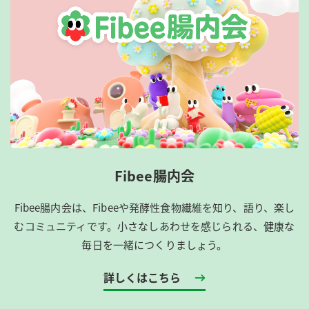
Fibee腸内会
Fibee腸内会は、​Fibeeや発酵性食物繊維を知り、語り、楽し
むコミュニティです。​小さなしあわせを感じられる、健康な
毎日を一緒につくりましょう。
詳しくはこちら