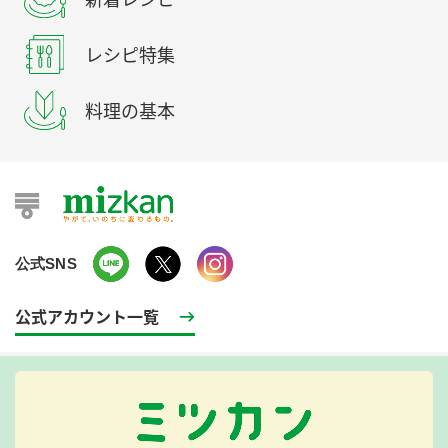
レシピ特集
料理の基本
公式SNS
公式アカウント一覧