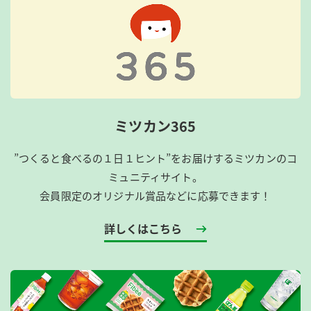
ミツカン365
”つくると食べるの１日１ヒント”をお届けするミツカンのコ
ミュニティサイト。
会員限定のオリジナル賞品などに応募できます！
詳しくはこちら