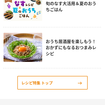
旬のなす大活用＆夏のおう
ちごはん
おうち居酒屋を楽しもう！
おかずにもなるおつまみレ
シピ
レシピ特集 トップ