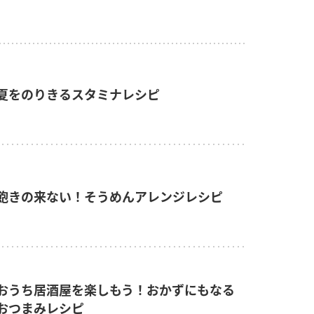
夏をのりきるスタミナレシピ
飽きの来ない！そうめんアレンジレシピ
おうち居酒屋を楽しもう！おかずにもなる
おつまみレシピ