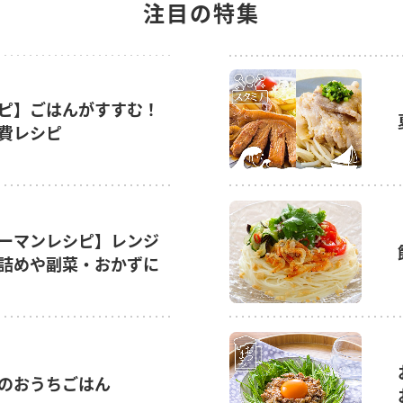
注目の特集
ピ】ごはんがすすむ！
費レシピ
ーマンレシピ】レンジ
詰めや副菜・おかずに
のおうちごはん