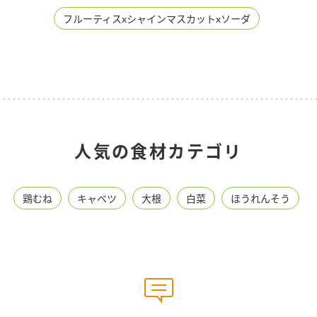
フルーティスxシャインマスカットxソーダ
人気の食材カテゴリ
鶏むね
キャベツ
大根
白菜
ほうれんそう