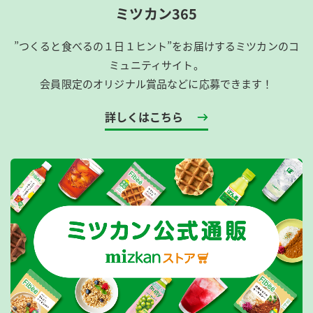
ミツカン365
”つくると食べるの１日１ヒント”をお届けするミツカンのコ
ミュニティサイト。
会員限定のオリジナル賞品などに応募できます！
詳しくはこちら