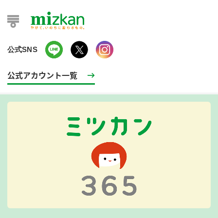
公式SNS
公式アカウント一覧