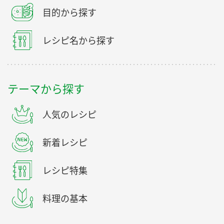
目的から探す
レシピ名から探す
テーマから探す
人気のレシピ
新着レシピ
レシピ特集
料理の基本