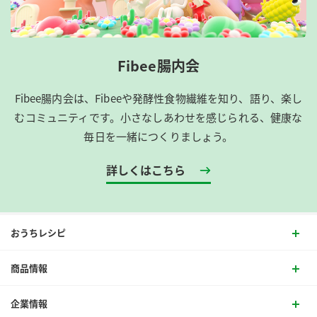
Fibee腸内会
Fibee腸内会は、​Fibeeや発酵性食物繊維を知り、語り、楽し
むコミュニティです。​小さなしあわせを感じられる、健康な
毎日を一緒につくりましょう。
詳しくはこちら
おうちレシピ
商品情報
企業情報