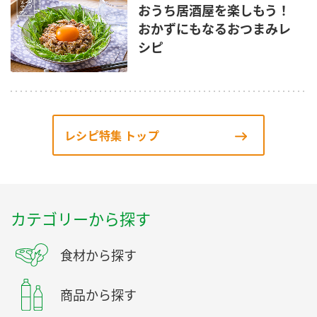
おうち居酒屋を楽しもう！
おかずにもなるおつまみレ
シピ
レシピ特集 トップ
カテゴリーから探す
食材から探す
商品から探す