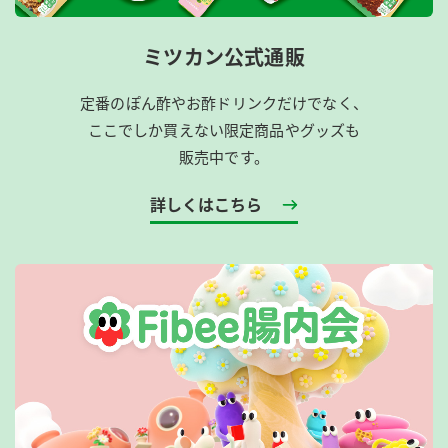
ミツカン公式通販
定番のぽん酢やお酢ドリンクだけでなく、
ここでしか買えない限定商品やグッズも
販売中です。
詳しくはこちら