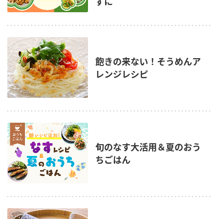
ずに
飽きの来ない！そうめんア
レンジレシピ
旬のなす大活用＆夏のおう
ちごはん