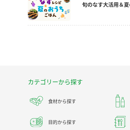
旬のなす大活用＆夏
カテゴリーから探す
食材から探す
目的から探す