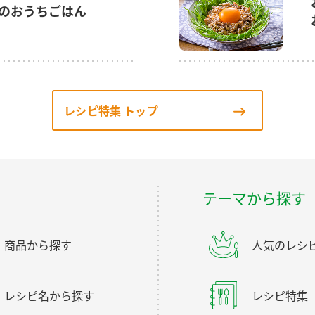
のおうちごはん
レシピ特集 トップ
テーマから探す
商品から探す
人気のレシ
レシピ名から探す
レシピ特集