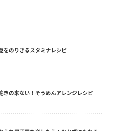
夏をのりきるスタミナレシピ
飽きの来ない！そうめんアレンジレシピ