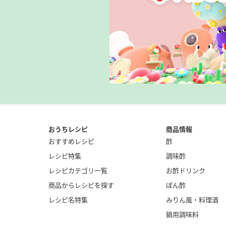
おうちレシピ
商品情報
おすすめレシピ
酢
レシピ特集
調味酢
レシピカテゴリ一覧
お酢ドリンク
商品からレシピを探す
ぽん酢
レシピ名特集
みりん風・料理酒
鍋用調味料