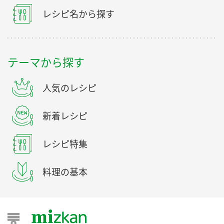
レシピ名から探す
テーマから探す
人気のレシピ
新着レシピ
レシピ特集
料理の基本