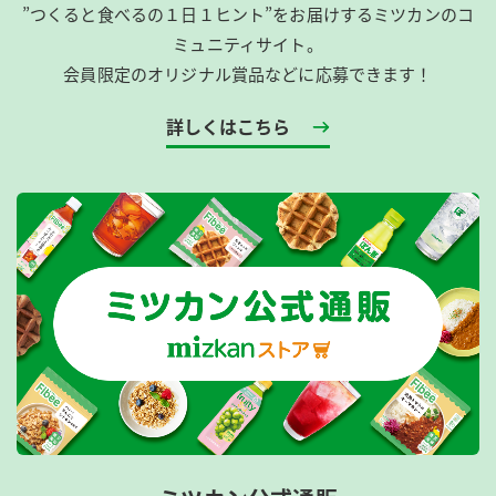
”つくると食べるの１日１ヒント”をお届けするミツカンのコ
ミュニティサイト。
会員限定のオリジナル賞品などに応募できます！
詳しくはこちら