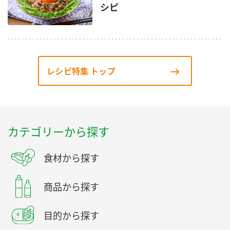
シピ
レシピ特集 トップ
カテゴリーから探す
食材から探す
商品から探す
目的から探す