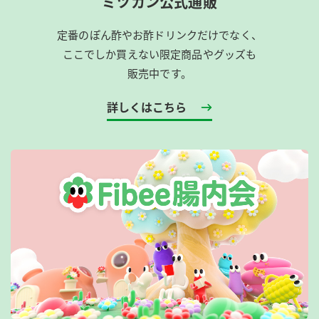
ミツカン公式通販
定番のぽん酢やお酢ドリンクだけでなく、
ここでしか買えない限定商品やグッズも
販売中です。
詳しくはこちら