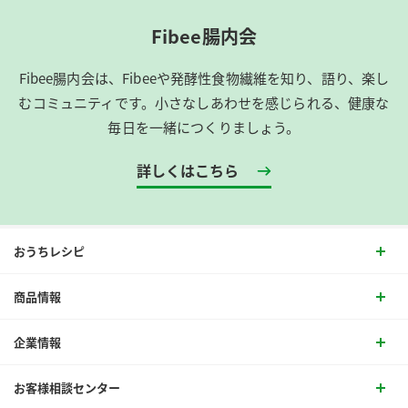
Fibee腸内会
Fibee腸内会は、​Fibeeや発酵性食物繊維を知り、語り、楽し
むコミュニティです。​小さなしあわせを感じられる、健康な
毎日を一緒につくりましょう。
詳しくはこちら
おうちレシピ
商品情報
企業情報
お客様相談センター