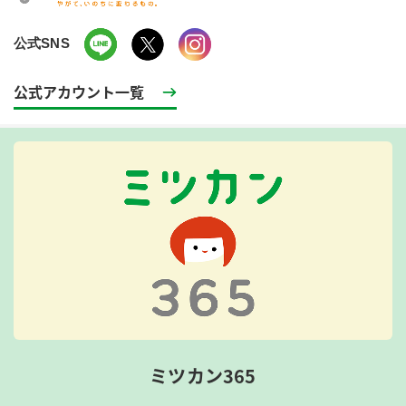
公式SNS
公式アカウント一覧
ミツカン365