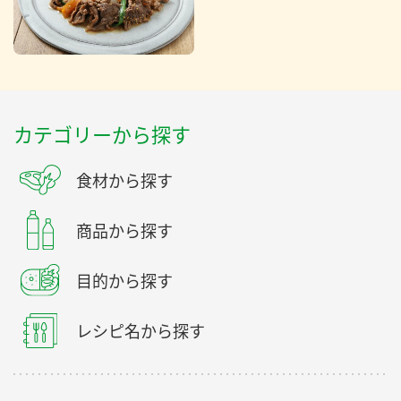
カテゴリーから探す
食材から探す
商品から探す
目的から探す
レシピ名から探す