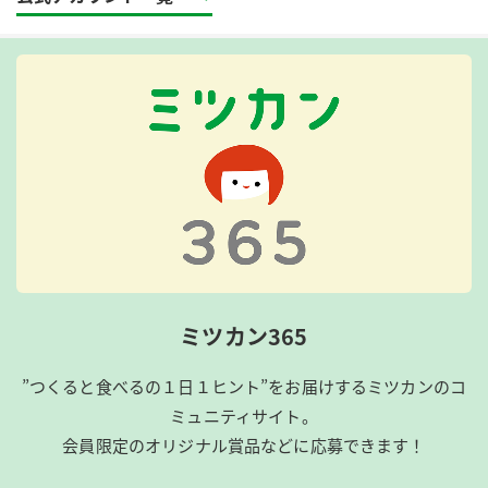
ミツカン365
”つくると食べるの１日１ヒント”をお届けするミツカンのコ
ミュニティサイト。
会員限定のオリジナル賞品などに応募できます！