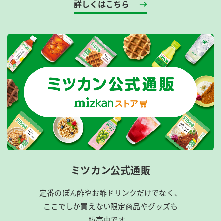
詳しくはこちら
ミツカン公式通販
定番のぽん酢やお酢ドリンクだけでなく、
ここでしか買えない限定商品やグッズも
販売中です。