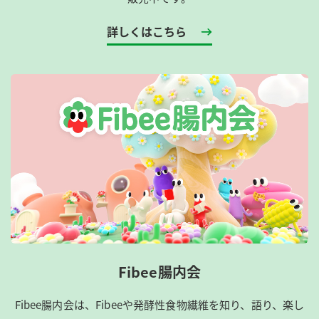
詳しくはこちら
Fibee腸内会
Fibee腸内会は、​Fibeeや発酵性食物繊維を知り、語り、楽し