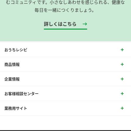
むコミュニティです。​小さなしあわせを感じられる、健康な
毎日を一緒につくりましょう。
詳しくはこちら
おうちレシピ
商品情報
企業情報
お客様相談センター
業務用サイト