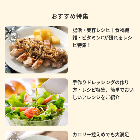
おすすめ特集
腸活・美容レシピ｜食物繊
維・ビタミンCが摂れるレシ
ピ特集！
手作りドレッシングの作り
方・レシピ特集、簡単でおい
しいアレンジをご紹介
カロリー控えめでも大満足