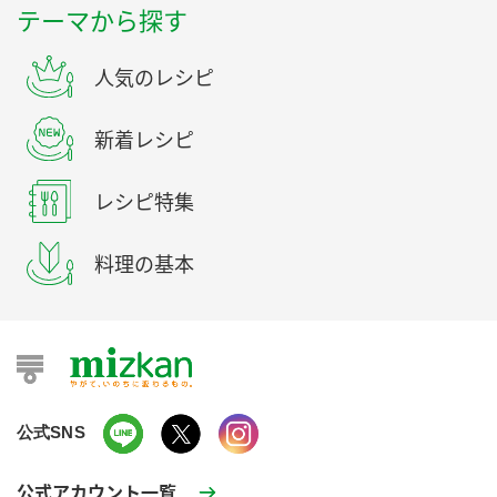
テーマから探す
人気のレシピ
新着レシピ
レシピ特集
料理の基本
公式SNS
公式アカウント一覧